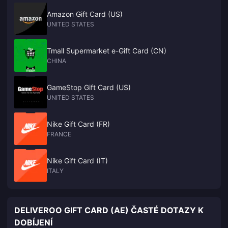
Amazon Gift Card (US)
UNITED STATES
Tmall Supermarket e-Gift Card (CN)
CHINA
GameStop Gift Card (US)
UNITED STATES
Nike Gift Card (FR)
FRANCE
Nike Gift Card (IT)
ITALY
DELIVEROO GIFT CARD (AE) ČASTÉ DOTAZY K
DOBÍJENÍ