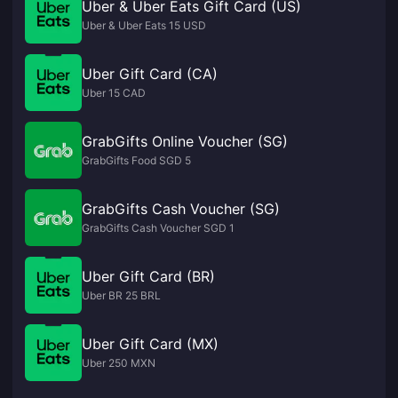
Uber & Uber Eats Gift Card (US)
Uber & Uber Eats 15 USD
Uber Gift Card (CA)
Uber 15 CAD
GrabGifts Online Voucher (SG)
GrabGifts Food SGD 5
GrabGifts Cash Voucher (SG)
GrabGifts Cash Voucher SGD 1
Uber Gift Card (BR)
Uber BR 25 BRL
Uber Gift Card (MX)
Uber 250 MXN