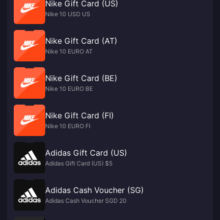
Nike Gift Card (US)
Nike 10 USD US
Nike Gift Card (AT)
Nike 10 EURO AT
Nike Gift Card (BE)
Nike 10 EURO BE
Nike Gift Card (FI)
Nike 10 EURO FI
Adidas Gift Card (US)
Adidas Gift Card (US) $5
Adidas Cash Voucher (SG)
Adidas Cash Voucher SGD 20