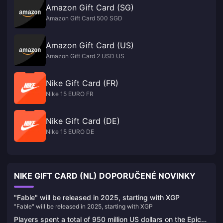
Amazon Gift Card (SG)
Amazon Gift Card 500 SGD
Amazon Gift Card (US)
Amazon Gift Card 2 USD US
Nike Gift Card (FR)
Nike 15 EURO FR
Nike Gift Card (DE)
Nike 15 EURO DE
NIKE GIFT CARD (NL) DOPORUČENÉ NOVINKY
"Fable" will be released in 2025, starting with XGP
"Fable" will be released in 2025, starting with XGP
Players spent a total of 950 million US dollars on the Epic