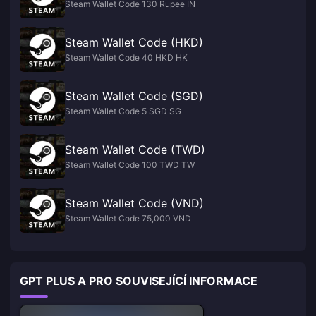
Steam Wallet Code 130 Rupee IN
Steam Wallet Code (HKD)
Steam Wallet Code 40 HKD HK
Steam Wallet Code (SGD)
Steam Wallet Code 5 SGD SG
Steam Wallet Code (TWD)
Steam Wallet Code 100 TWD TW
Steam Wallet Code (VND)
Steam Wallet Code 75,000 VND
GPT PLUS A PRO SOUVISEJÍCÍ INFORMACE