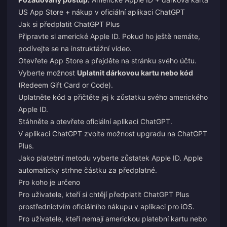
US App Store + nákup v oficiální aplikaci ChatGPT
Jak si předplatit ChatGPT Plus
Připravte si americké Apple ID. Pokud ho ještě nemáte,
podívejte se na instruktážní video.
Otevřete App Store a přejděte na stránku svého účtu.
Vyberte možnost
Uplatnit dárkovou kartu nebo kód
(Redeem Gift Card or Code).
Uplatněte kód a přičtěte jej k zůstatku svého amerického
Apple ID.
Stáhněte a otevřete oficiální aplikaci ChatGPT.
V aplikaci ChatGPT zvolte možnost upgradu na ChatGPT
Plus.
Jako platební metodu vyberte zůstatek Apple ID. Apple
automaticky strhne částku za předplatné.
Pro koho je určeno
Pro uživatele, kteří si chtějí předplatit ChatGPT Plus
prostřednictvím oficiálního nákupu v aplikaci pro iOS.
Pro uživatele, kteří nemají americkou platební kartu nebo