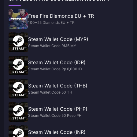
Free Fire Diamonds EU + TR
100+25 Diamonds EU + TR
Steam Wallet Code (MYR)
Steam Wallet Code RM5 MY
Steam Wallet Code (IDR)
Steam Wallet Code Rp 6,000 ID
Steam Wallet Code (THB)
Steam Wallet Code 50 TH
Steam Wallet Code (PHP)
Steam Wallet Code 50 Peso PH
Steam Wallet Code (INR)