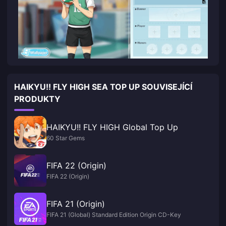
HAIKYU!! FLY HIGH SEA TOP UP SOUVISEJÍCÍ
PRODUKTY
HAIKYU!! FLY HIGH Global Top Up
60 Star Gems
FIFA 22 (Origin)
FIFA 22 (Origin)
FIFA 21 (Origin)
FIFA 21 (Global) Standard Edition Origin CD-Key