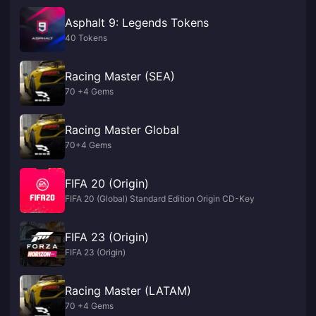
Asphalt 9: Legends Tokens
40 Tokens
Racing Master (SEA)
70 +4 Gems
Racing Master Global
70+4 Gems
FIFA 20 (Origin)
FIFA 20 (Global) Standard Edition Origin CD-Key
FIFA 23 (Origin)
FIFA 23 (Origin)
Racing Master (LATAM)
70 +4 Gems