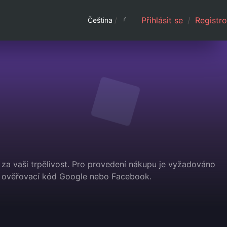
Přihlásit se
/
Registro
Čeština
/
za vaši trpělivost. Pro provedení nákupu je vyžadováno
te ověřovací kód Google nebo Facebook.