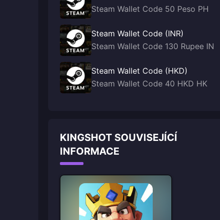
Steam Wallet Code 50 Peso PH
Steam Wallet Code (INR)
Steam Wallet Code 130 Rupee IN
Steam Wallet Code (HKD)
Steam Wallet Code 40 HKD HK
KINGSHOT SOUVISEJÍCÍ
INFORMACE