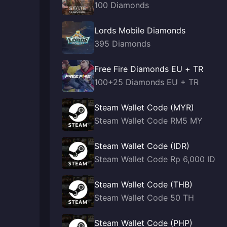
100 Diamonds
Lords Mobile Diamonds
395 Diamonds
Free Fire Diamonds EU + TR
100+25 Diamonds EU + TR
Steam Wallet Code (MYR)
Steam Wallet Code RM5 MY
Steam Wallet Code (IDR)
Steam Wallet Code Rp 6,000 ID
Steam Wallet Code (THB)
Steam Wallet Code 50 TH
Steam Wallet Code (PHP)