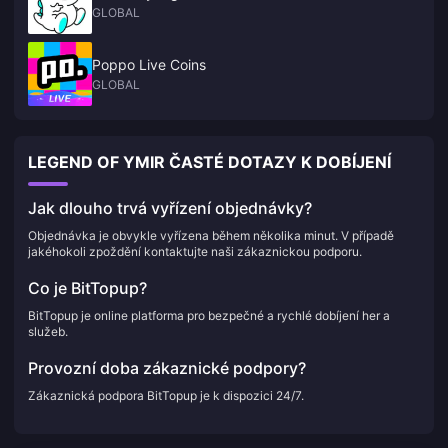
GLOBAL
Poppo Live Coins
GLOBAL
LEGEND OF YMIR ČASTÉ DOTAZY K DOBÍJENÍ
Jak dlouho trvá vyřízení objednávky?
Objednávka je obvykle vyřízena během několika minut. V případě
jakéhokoli zpoždění kontaktujte naši zákaznickou podporu.
Co je BitTopup?
BitTopup je online platforma pro bezpečné a rychlé dobíjení her a
služeb.
Provozní doba zákaznické podpory?
Zákaznická podpora BitTopup je k dispozici 24/7.