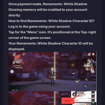
Once payment made, Rememento: White Shadow
Glowing memory will be credited to your account
shortly.
How to find Rememento: White Shadow Character ID?
Log in to the game using your account.
Tap for the "Menu" icon. It's positioned at the Top-right
corner of the game screen.
Your Rememento: White Shadow Character ID will be
displayed.