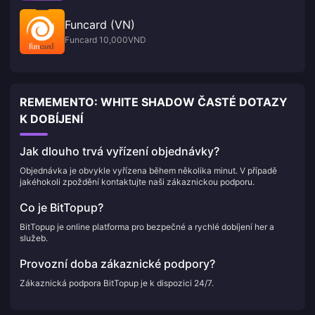
Funcard (VN)
Funcard 10,000VND
REMEMENTO: WHITE SHADOW ČASTÉ DOTAZY
K DOBÍJENÍ
Jak dlouho trvá vyřízení objednávky?
Objednávka je obvykle vyřízena během několika minut. V případě
jakéhokoli zpoždění kontaktujte naši zákaznickou podporu.
Co je BitTopup?
BitTopup je online platforma pro bezpečné a rychlé dobíjení her a
služeb.
Provozní doba zákaznické podpory?
Zákaznická podpora BitTopup je k dispozici 24/7.