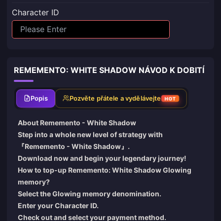
Character ID
REMEMENTO: WHITE SHADOW NÁVOD K DOBITÍ
Popis
Pozvěte přátele a vydělávejte
HOT
About Rememento - White Shadow
Step into a whole new level of strategy with
『Rememento - White Shadow』.
Download now and begin your legendary journey!
How to top-up Rememento: White Shadow Glowing
memory?
Select the Glowing memory denomination.
Enter your Character ID.
Check out and select your payment method.