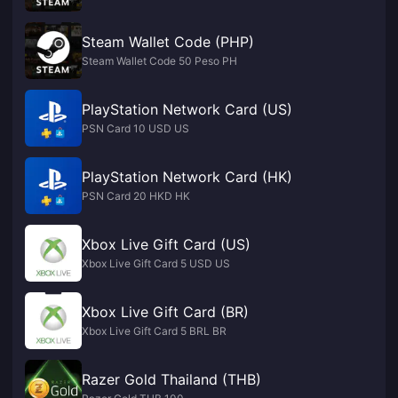
Steam Wallet Code (PHP)
Steam Wallet Code 50 Peso PH
PlayStation Network Card (US)
PSN Card 10 USD US
PlayStation Network Card (HK)
PSN Card 20 HKD HK
Xbox Live Gift Card (US)
Xbox Live Gift Card 5 USD US
Xbox Live Gift Card (BR)
Xbox Live Gift Card 5 BRL BR
Razer Gold Thailand (THB)