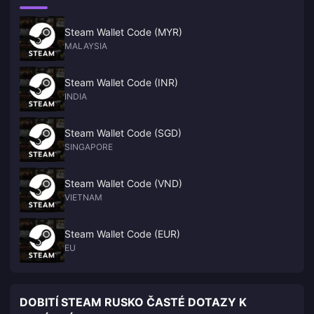
Steam Wallet Code (MYR)
MALAYSIA
Steam Wallet Code (INR)
INDIA
Steam Wallet Code (SGD)
SINGAPORE
Steam Wallet Code (VND)
VIETNAM
Steam Wallet Code (EUR)
EU
DOBITÍ STEAM RUSKO ČASTÉ DOTAZY K