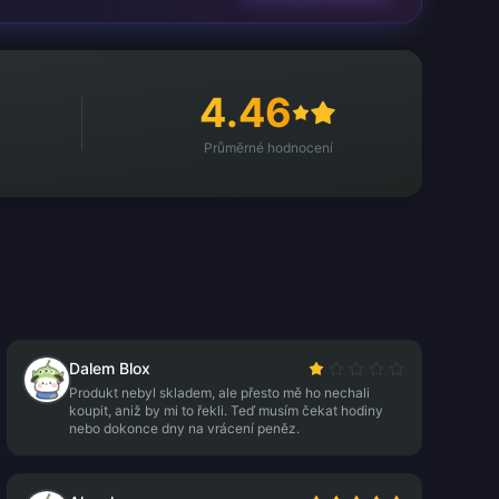
4.46
Průměrné hodnocení
Dalem Blox
Produkt nebyl skladem, ale přesto mě ho nechali
koupit, aniž by mi to řekli. Teď musím čekat hodiny
nebo dokonce dny na vrácení peněz.