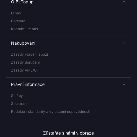
O BitTopup
O nás
Podpora
Kontaktujte nás
Nakupování
Zásady vrácení zboží
Zásady doručení
Zásady AML/CFT
Právní informace
Služby
Soukromí
Redakční standardy a vyloučení odpovědnosti
Zůstaňte s námi v obraze