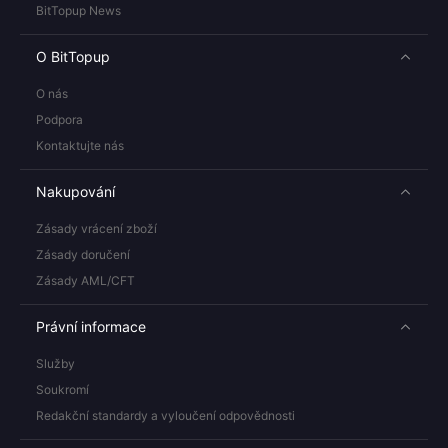
BitTopup News
O BitTopup
O nás
Podpora
Kontaktujte nás
Nakupování
Zásady vrácení zboží
Zásady doručení
Zásady AML/CFT
Právní informace
Služby
Soukromí
Redakční standardy a vyloučení odpovědnosti