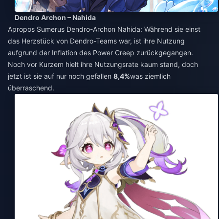
Dendro Archon – Nahida
Apropos Sumerus Dendro-Archon Nahida: Während sie einst
das Herzstück von Dendro-Teams war, ist ihre Nutzung
aufgrund der Inflation des Power Creep zurückgegangen.
Noch vor Kurzem hielt ihre Nutzungsrate kaum stand, doch
jetzt ist sie auf nur noch gefallen
8,4%
was ziemlich
überraschend.