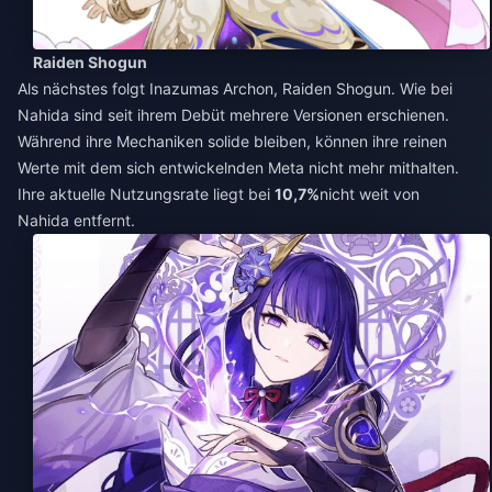
Raiden Shogun
Als nächstes folgt Inazumas Archon, Raiden Shogun. Wie bei
Nahida sind seit ihrem Debüt mehrere Versionen erschienen.
Während ihre Mechaniken solide bleiben, können ihre reinen
Werte mit dem sich entwickelnden Meta nicht mehr mithalten.
Ihre aktuelle Nutzungsrate liegt bei
10,7%
nicht weit von
Nahida entfernt.