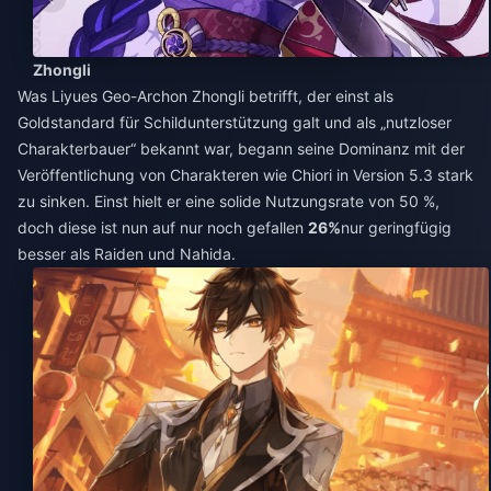
Zhongli
Was Liyues Geo-Archon Zhongli betrifft, der einst als
Goldstandard für Schildunterstützung galt und als „nutzloser
Charakterbauer“ bekannt war, begann seine Dominanz mit der
Veröffentlichung von Charakteren wie Chiori in Version 5.3 stark
zu sinken. Einst hielt er eine solide Nutzungsrate von 50 %,
doch diese ist nun auf nur noch gefallen
26%
nur geringfügig
besser als Raiden und Nahida.