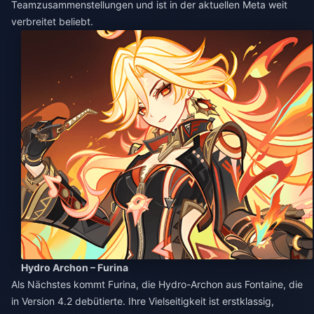
Teamzusammenstellungen und ist in der aktuellen Meta weit
verbreitet beliebt.
Hydro Archon – Furina
Als Nächstes kommt Furina, die Hydro-Archon aus Fontaine, die
in Version 4.2 debütierte. Ihre Vielseitigkeit ist erstklassig,