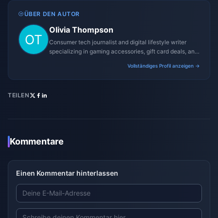
ÜBER DEN AUTOR
Olivia Thompson
Consumer tech journalist and digital lifestyle writer
specializing in gaming accessories, gift card deals, and
platform reviews.
Vollständiges Profil anzeigen →
TEILEN
Kommentare
Einen Kommentar hinterlassen