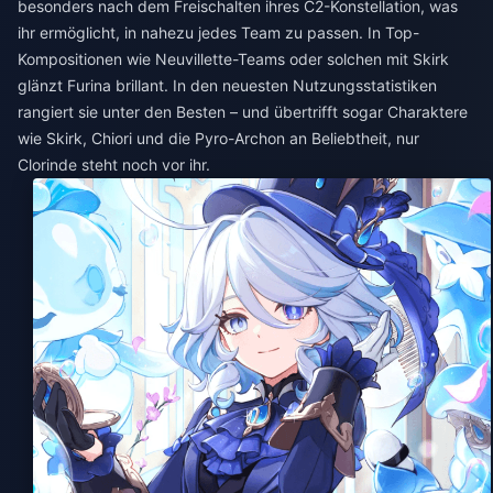
besonders nach dem Freischalten ihres C2-Konstellation, was
ihr ermöglicht, in nahezu jedes Team zu passen. In Top-
Kompositionen wie Neuvillette-Teams oder solchen mit Skirk
glänzt Furina brillant. In den neuesten Nutzungsstatistiken
rangiert sie unter den Besten – und übertrifft sogar Charaktere
wie Skirk, Chiori und die Pyro-Archon an Beliebtheit, nur
Clorinde steht noch vor ihr.