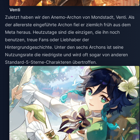
Venti
Zuletzt haben wir den Anemo-Archon von Mondstadt, Venti. Als
der allererste eingeführte Archon fiel er ziemlich früh aus dem
Meta heraus. Heutzutage sind die einzigen, die ihn noch
benutzen, treue Fans oder Liebhaber der
Hintergrundgeschichte. Unter den sechs Archons ist seine
Nutzungsrate die niedrigste und wird oft sogar von anderen
Standard-5-Sterne-Charakteren übertroffen.