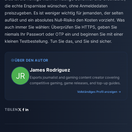
die echte Ersparnisse wünschen, ohne Anmeldedaten
preiszugeben. Es ist weniger wichtig für jemanden, der selten
auflädt und ein absolutes Null-Risiko den Kosten vorzieht. Was
auch immer Sie wählen: Überprüfen Sie HTTPS, geben Sie
niemals Ihr Passwort oder OTP ein und beginnen Sie mit einer
kleinen Testbestellung. Tun Sie das, und Sie sind sicher.
ÜBER DEN AUTOR
James Rodriguez
Esports journalist and gaming content creator covering
competitive gaming, game releases, and top-up guides.
Vollständiges Profil anzeigen →
TEILEN