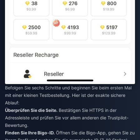
Befolgen Sie sechs Schritte und beginnen Sie beim ersten Mal
mit einer kleinen Testbestellung. Hier ist der exakte sichere
Ablauf:
Überprüfen Sie die Seite.
Bestätigen Sie HTTPS in der
Adressleiste und prüfen Sie vor allem anderen die Trustpilot-
Bewertung.
Finden Sie Ihre Bigo-ID.
Öffnen Sie die Bigo-App, gehen Sie zu