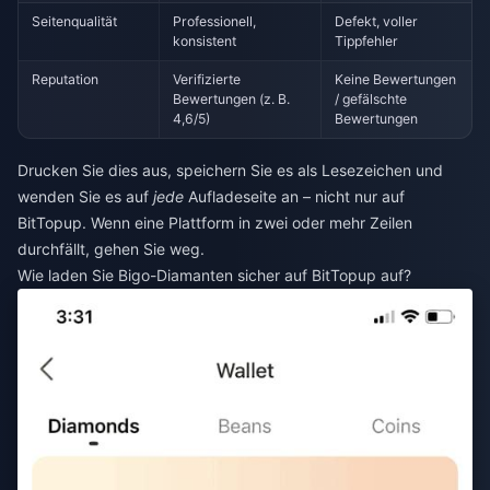
Seitenqualität
Professionell,
Defekt, voller
konsistent
Tippfehler
Reputation
Verifizierte
Keine Bewertungen
Bewertungen (z. B.
/ gefälschte
4,6/5)
Bewertungen
Drucken Sie dies aus, speichern Sie es als Lesezeichen und
wenden Sie es auf
jede
Aufladeseite an – nicht nur auf
BitTopup. Wenn eine Plattform in zwei oder mehr Zeilen
durchfällt, gehen Sie weg.
Wie laden Sie Bigo-Diamanten sicher auf BitTopup auf?