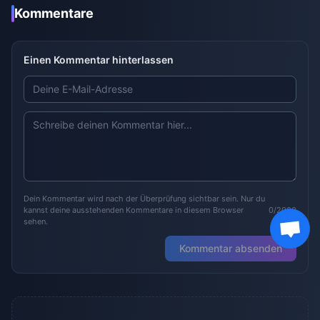
Kommentare
Einen Kommentar hinterlassen
Dein Kommentar wird nach der Überprüfung sichtbar sein. Nur du
kannst deine ausstehenden Kommentare in diesem Browser
0/2000
sehen.
Kommentar absenden