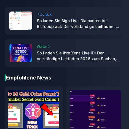
Zurück
So laden Sie Bigo Live-Diamanten bei
BitTopup auf: Der vollständige Leitfaden für
2026
Weiter
So finden Sie Ihre Xena Live ID: Der
vollständige Leitfaden 2026 zum Suchen,
Kopieren und Verwenden
Empfohlene News