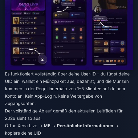
Es funktioniert vollständig über deine User-ID – du fügst deine
UID ein, wählst ein Münzpaket aus, bezahlst, und die Münzen
kommen in der Regel innerhalb von 1–5 Minuten auf deinem
Konto an. Kein App-Login, keine Weitergabe von
Zugangsdaten.
Der vollständige Ablauf gemäß den aktuellen Leitfäden für
2026 sieht so aus:
Öffne Xena Live →
ME
→
Persönliche Informationen
→
kopiere deine UID