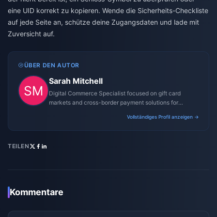
eine UID korrekt zu kopieren. Wende die Sicherheits-Checkliste
auf jede Seite an, schütze deine Zugangsdaten und lade mit
Zuversicht auf.
ÜBER DEN AUTOR
Sarah Mitchell
Digital Commerce Specialist focused on gift card
markets and cross-border payment solutions for
gaming platforms.
Vollständiges Profil anzeigen →
TEILEN
Kommentare