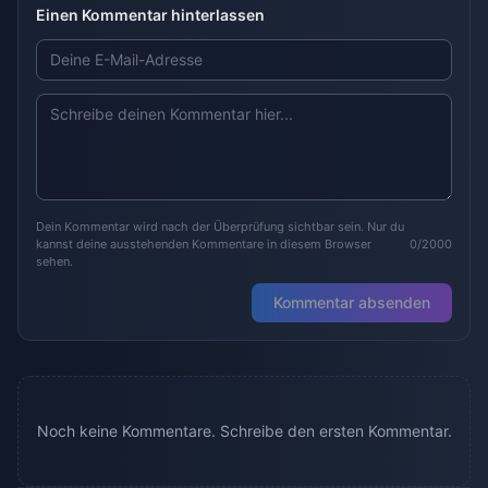
Einen Kommentar hinterlassen
Dein Kommentar wird nach der Überprüfung sichtbar sein. Nur du
kannst deine ausstehenden Kommentare in diesem Browser
0/2000
sehen.
Kommentar absenden
Noch keine Kommentare. Schreibe den ersten Kommentar.