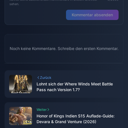
sehen.
Kommentar absenden
Noch keine Kommentare. Schreibe den ersten Kommentar.
Zurück
Lohnt sich der Where Winds Meet Battle
Pass nach Version 1.7?
Weiter
Honor of Kings Indien S15 Auflade-Guide:
Devara & Grand Venture (2026)