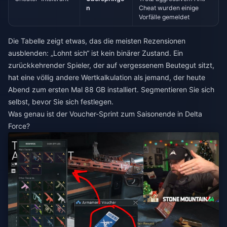
n
Cheat wurden einige
Vorfälle gemeldet
Die Tabelle zeigt etwas, das die meisten Rezensionen
ausblenden: „Lohnt sich“ ist kein binärer Zustand. Ein
zurückkehrender Spieler, der auf vergessenem Beutegut sitzt,
hat eine völlig andere Wertkalkulation als jemand, der heute
Abend zum ersten Mal 88 GB installiert. Segmentieren Sie sich
selbst, bevor Sie sich festlegen.
Was genau ist der Voucher-Sprint zum Saisonende in Delta
Force?