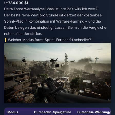
(~734.000 $)
.
Delta Force Wertanalyse: Was ist Ihre Zeit wirklich wert?
Der beste reine Wert pro Stunde ist derzeit der kostenlose
Sprint-Pfad in Kombination mit Warfare-Farming – und die
Daten belegen das eindeutig. Lassen Sie mich die Vergleiche
nebeneinander stellen.
Welcher Modus farmt Sprint-Fortschritt schneller?
Modus
Durchschn. Spielgefühl
Gutschein-Währung/St