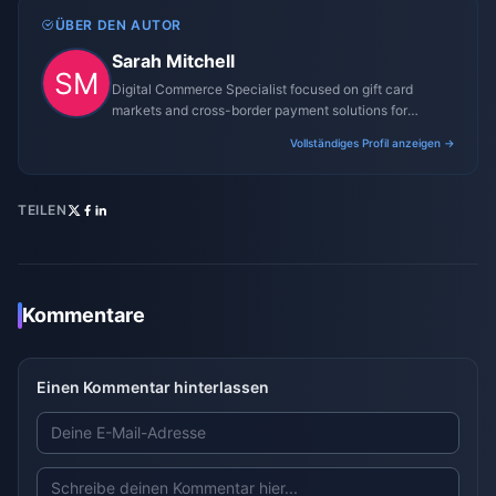
ÜBER DEN AUTOR
Sarah Mitchell
Digital Commerce Specialist focused on gift card
markets and cross-border payment solutions for
gaming platforms.
Vollständiges Profil anzeigen →
TEILEN
Kommentare
Einen Kommentar hinterlassen