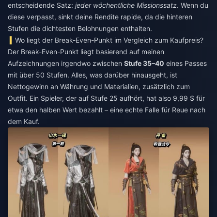
entscheidende Satz:
jeder wöchentliche Missionssatz
. Wenn du
diese verpasst, sinkt deine Rendite rapide, da die hinteren
Stufen die dichtesten Belohnungen enthalten.
Wo liegt der Break-Even-Punkt im Vergleich zum Kaufpreis?
Der Break-Even-Punkt liegt basierend auf meinen
Aufzeichnungen irgendwo zwischen
Stufe 35–40
eines Passes
mit über 50 Stufen. Alles, was darüber hinausgeht, ist
Nettogewinn an Währung und Materialien, zusätzlich zum
Outfit. Ein Spieler, der auf Stufe 25 aufhört, hat also 9,99 $ für
etwa den halben Wert bezahlt – eine echte Falle für Reue nach
dem Kauf.