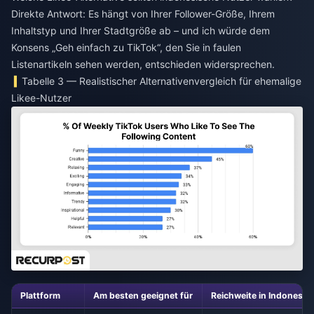
Direkte Antwort: Es hängt von Ihrer Follower-Größe, Ihrem
Inhaltstyp und Ihrer Stadtgröße ab – und ich würde dem
Konsens „Geh einfach zu TikTok“, den Sie in faulen
Listenartikeln sehen werden, entschieden widersprechen.
Tabelle 3 — Realistischer Alternativenvergleich für ehemalige
Likee-Nutzer
Plattform
Am besten geeignet für
Reichweite in Indonesie