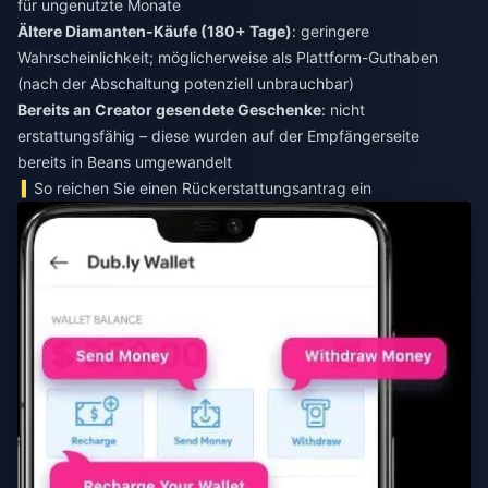
für ungenutzte Monate
Ältere Diamanten-Käufe (180+ Tage)
: geringere
Wahrscheinlichkeit; möglicherweise als Plattform-Guthaben
(nach der Abschaltung potenziell unbrauchbar)
Bereits an Creator gesendete Geschenke
: nicht
erstattungsfähig – diese wurden auf der Empfängerseite
bereits in Beans umgewandelt
So reichen Sie einen Rückerstattungsantrag ein