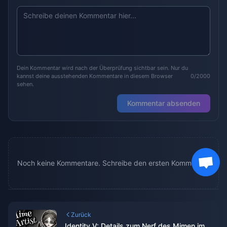
Dein Kommentar wird nach der Überprüfung sichtbar sein. Nur du
kannst deine ausstehenden Kommentare in diesem Browser
0/2000
sehen.
Kommentar absenden
Noch keine Kommentare. Schreibe den ersten Kommentar.
Zurück
Identity V: Details zum Nerf des Mimen im