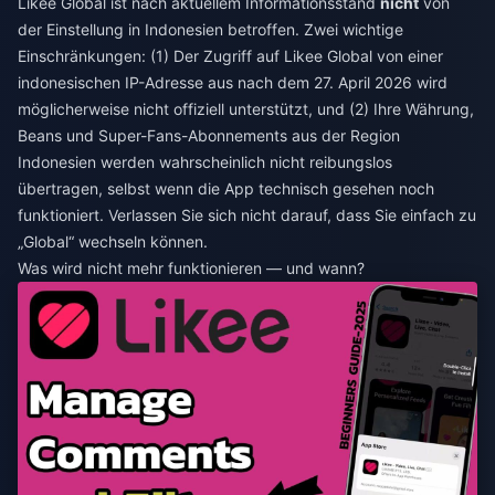
Likee Global ist nach aktuellem Informationsstand
nicht
von
der Einstellung in Indonesien betroffen. Zwei wichtige
Einschränkungen: (1) Der Zugriff auf Likee Global von einer
indonesischen IP-Adresse aus nach dem 27. April 2026 wird
möglicherweise nicht offiziell unterstützt, und (2) Ihre Währung,
Beans und Super-Fans-Abonnements aus der Region
Indonesien werden wahrscheinlich nicht reibungslos
übertragen, selbst wenn die App technisch gesehen noch
funktioniert. Verlassen Sie sich nicht darauf, dass Sie einfach zu
„Global“ wechseln können.
Was wird nicht mehr funktionieren — und wann?