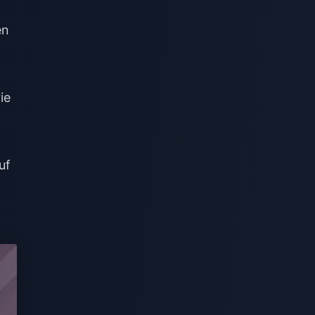
en
ie
uf