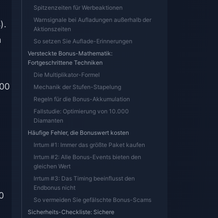
Spitzenzeiten für Werbeaktionen
Warnsignale bei Aufladungen außerhalb der
).
Aktionszeiten
n
So setzen Sie Auflade-Erinnerungen
Versteckte Bonus-Mathematik:
Fortgeschrittene Techniken
Die Multiplikator-Formel
500
Mechanik der Stufen-Stapelung
Regeln für die Bonus-Akkumulation
Fallstudie: Optimierung von 10.000
Diamanten
Häufige Fehler, die Bonuswert kosten
Irrtum #1: Immer das größte Paket kaufen
Irrtum #2: Alle Bonus-Events bieten den
gleichen Wert
Irrtum #3: Das Timing beeinflusst den
Endbonus nicht
0
So vermeiden Sie gefälschte Bonus-Scams
Sicherheits-Checkliste: Sichere