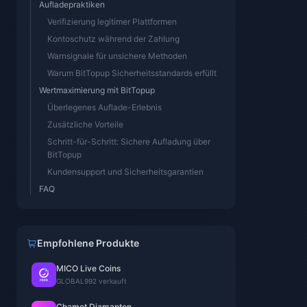
Aufladepraktiken
Verifizierung legitimer Plattformen
Kontoschutz während der Zahlung
Warnsignale für unsichere Methoden
Warum BitTopup Sicherheitsstandards erfüllt
Wertmaximierung mit BitTopup
Überlegenes Auflade-Erlebnis
Zusätzliche Vorteile
Schritt-für-Schritt: Sichere Aufladung über
BitTopup
Kundensupport und Sicherheitsgarantien
FAQ
Empfohlene Produkte
MICO Live Coins
GLOBAL
992 verkauft
Chamet Diamanten