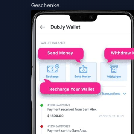
Geschenke.