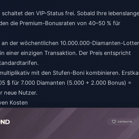
chaltet den VIP-Status frei. Sobald Ihre lebenslang
rden die Premium-Bonusraten von 40–50 % für
e an der wöchentlichen 10.000.000-Diamanten-Lotter
n einer einzigen Transaktion. Der Preis entspricht
andardtarifen.
multiplikativ mit den Stufen-Boni kombinieren. Erstka
05 $ für 7.000 Diamanten (5.000 + 2.000 Bonus) =
ür neue Nutzer.
iven Kosten