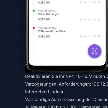
Deaktivieren Sie Ihr VPN 10–15 Minuten 
Verzögerungen. Anforderungen: iOS 12.0
Internetverbindung.
Vollständige Aufschlüsselung der Diama
14 Pakete: 100 bis 20.000 Diamanten. Pr