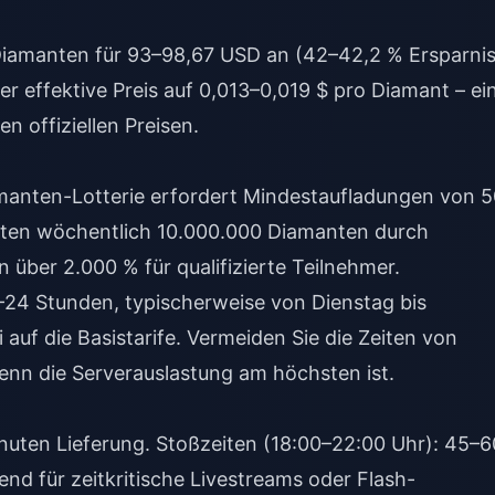
 Diamanten für 93–98,67 USD an (42–42,2 % Ersparnis
r effektive Preis auf 0,013–0,019 $ pro Diamant – ei
 offiziellen Preisen.
manten-Lotterie erfordert Mindestaufladungen von 
ten wöchentlich 10.000.000 Diamanten durch
n über 2.000 % für qualifizierte Teilnehmer.
–24 Stunden, typischerweise von Dienstag bis
 auf die Basistarife. Vermeiden Sie die Zeiten von
enn die Serverauslastung am höchsten ist.
nuten Lieferung. Stoßzeiten (18:00–22:00 Uhr): 45–6
nd für zeitkritische Livestreams oder Flash-