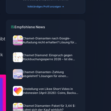
Vollständiges Profil anzeigen →
Empfohlene News
ibt
Chamet-Diamanten nach Google-
Aufladung nicht erhalten? Lösung für
2026
ck
Chamet Diamond: Einspruch gegen
Rückbuchungssperre 2026 – Ist die
Erfolgsquote wirklich bei 0 %?
Chamet-Diamanten-Zahlung
abgelehnt? Lösungen für einen
sicheren Kauf (Juni 2026)
Einstellung von Likee Short Video in
Indonesien (April 2026): Coins, Backup
& nächste Schritte
Chamet Diamanten-Paket für 3,44 $:
Lohnt sich der Kauf wirklich?