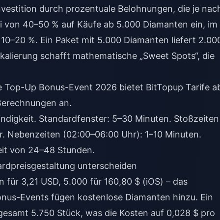
nvestition durch prozentuale Belohnungen, die je nac
ni von 40–50 % auf Käufe ab 5.000 Diamanten ein, im
 10–20 %. Ein Paket mit 5.000 Diamanten liefert 2.00
kalierung schafft mathematische „Sweet Spots“, die
ee Top-Up Bonus-Event 2026
bietet BitTopup Tarife a
 Berechnungen an.
indigkeit. Standardfenster: 5–30 Minuten. Stoßzeiten
r. Nebenzeiten (02:00–06:00 Uhr): 1–10 Minuten.
zeit von 24–48 Stunden.
rdpreisgestaltung unterscheiden
 für 3,21 USD, 5.000 für 160,80 $ (iOS) – das
onus-Events fügen kostenlose Diamanten hinzu. Ein
sgesamt 5.750 Stück, was die Kosten auf 0,028 $ pro