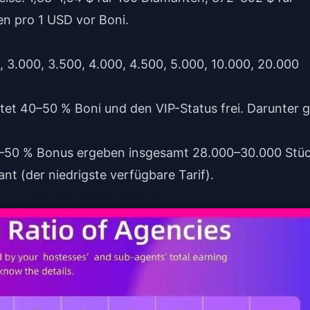
en pro 1 USD vor Boni.
0, 3.000, 3.500, 4.000, 4.500, 5.000, 10.000, 20.000
et 40–50 % Boni und den VIP-Status frei. Darunter g
0–50 % Bonus ergeben insgesamt 28.000–30.000 Stü
nt (der niedrigste verfügbare Tarif).