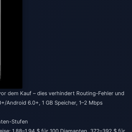
vor dem Kauf – dies verhindert Routing-Fehler und
+/Android 6.0+, 1 GB Speicher, 1–2 Mbps
nten-Stufen
eise: 1,88–1,94 $ für 100 Diamanten, 372–392 $ für