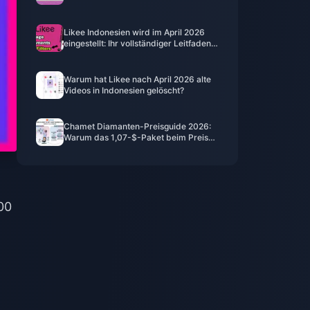
Likee Indonesien wird im April 2026
eingestellt: Ihr vollständiger Leitfaden
für die nächsten Schritte
Warum hat Likee nach April 2026 alte
Videos in Indonesien gelöscht?
Chamet Diamanten-Preisguide 2026:
Warum das 1,07-$-Paket beim Preis-
Leistungs-Verhältnis heimlich gewinnt
00