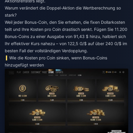
Aktionsfensters liegt.
Warum verändert die Doppel-Aktion die Wertberechnung so
stark?
Weil jeder Bonus-Coin, den Sie erhalten, die fixen Dollarkosten
teilt und Ihre Kosten pro Coin drastisch senkt. Fügen Sie 11.200
Bonus-Coins zu einer Ausgabe von 91,43 $ hinzu, halbiert sich
Ihr effektiver Kurs nahezu – von 122,5 G/$ auf über 240 G/$ im
besten Fall der vollständigen Verdopplung.
Wie die Kosten pro Coin sinken, wenn Bonus-Coins
hinzugefügt werden