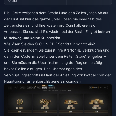
Ablauf
Die Lücke zwischen dem Bestfall und den Zeilen „nach Ablauf
der Frist“ ist hier das ganze Spiel. Lösen Sie innerhalb des
Zeitfensters ein und Ihre Kosten pro Coin halbieren sich;
verpassen Sie es, sind Sie wieder bei der Basis. Es gibt
keinen
Mittelweg und keine Kulanzfrist.
Wie lösen Sie den G-COIN CDK Schritt für Schritt ein?
Sie lösen ein, indem Sie zuerst Ihre Krafton-ID verknüpfen und
dann den Code im Spiel unter dem Reiter „Store“ eingeben –
und Sie müssen die Übereinstimmung der Region bestätigen,
bevor Sie ihn einfügen. Das Überspringen des
Verknüpfungsschritts ist laut der Anleitung von lootbar.com der
Hauptgrund für fehlgeschlagene Einlösungen.