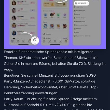
Erstellen Sie thematische Sprachkanäle mit intelligenten
Themen. KI-Eisbrecher werfen Szenarien auf Stichwort ein.
Gehen Sie in mehrere Räume, behalten Sie die 70 % Bindung im
Auge.
Benötigen Sie schnell Münzen? BitTopup
günstiger SUGO
Party-Münzen-Aufladedienst
: <0,001 $/Münze, sofortige
Lieferung, Sicherheitskonformität, über 6250 Pakete, Top-
Benutzererfahrungsbewertungen.
Party-Raum-Einrichtung für reine Sprach-Erfolge meistern
Nur mobil auf Android 5.0+ mit v2.41.0.0 – grundsolide