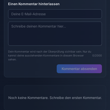
Einen Kommentar hinterlassen
Dein Kommentar wird nach der Überprüfung sichtbar sein. Nur du
kannst deine ausstehenden Kommentare in diesem Browser
0/2000
sehen.
Kommentar absenden
Noch keine Kommentare. Schreibe den ersten Kommentar.