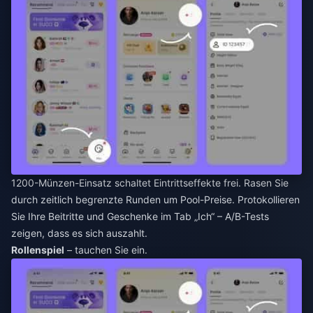
1200-Münzen-Einsatz schaltet Eintrittseffekte frei. Rasen Sie
durch zeitlich begrenzte Runden um Pool-Preise. Protokollieren
Sie Ihre Beitritte und Geschenke im Tab „Ich“ – A/B-Tests
zeigen, dass es sich auszahlt.
Rollenspiel
– tauchen Sie ein.