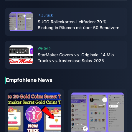
Zurück
SUGO Rollenkarten-Leitfaden: 70 %
Bindung in Räumen mit über 50 Benutzern
Weiter
StarMaker Covers vs. Originale: 14 Mio.
Tracks vs. kostenlose Solos 2025
Empfohlene News