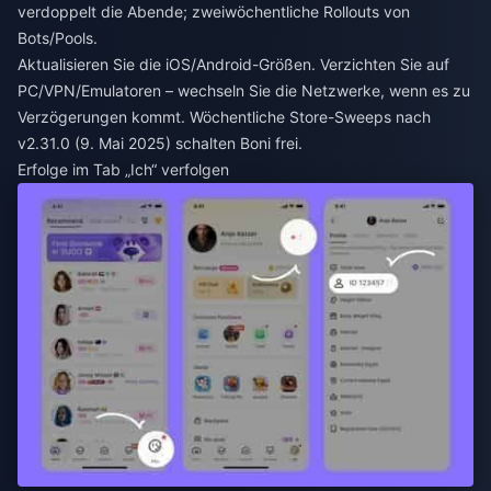
verdoppelt die Abende; zweiwöchentliche Rollouts von
Bots/Pools.
Aktualisieren Sie die iOS/Android-Größen. Verzichten Sie auf
PC/VPN/Emulatoren – wechseln Sie die Netzwerke, wenn es zu
Verzögerungen kommt. Wöchentliche Store-Sweeps nach
v2.31.0 (9. Mai 2025) schalten Boni frei.
Erfolge im Tab „Ich“ verfolgen