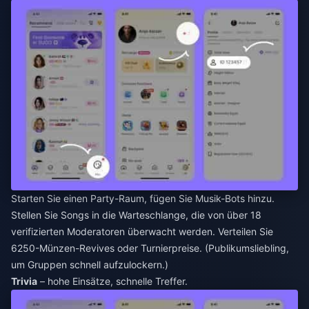
Starten Sie einen Party-Raum, fügen Sie Musik-Bots hinzu.
Stellen Sie Songs in die Warteschlange, die von über 18
verifizierten Moderatoren überwacht werden. Verteilen Sie
6250-Münzen-Revives oder Turnierpreise. (Publikumsliebling,
um Gruppen schnell aufzulockern.)
Trivia
– hohe Einsätze, schnelle Treffer.