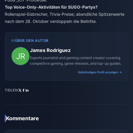
Top Voice-Only-Aktivitäten für SUGO-Partys?
Rollenspiel-Eisbrecher, Trivia-Preise; abendliche Spitzenwerte
nach dem 28. Oktober verdoppeln die Beitritte.
ÜBER DEN AUTOR
James Rodriguez
Esports journalist and gaming content creator covering
competitive gaming, game releases, and top-up guides.
Vollständiges Profil anzeigen →
TEILEN
Kommentare