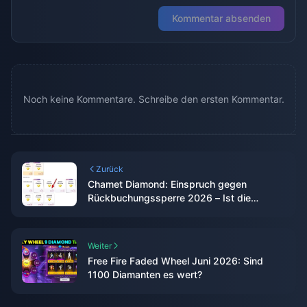
Kommentar absenden
Noch keine Kommentare. Schreibe den ersten Kommentar.
Zurück
Chamet Diamond: Einspruch gegen
Rückbuchungssperre 2026 – Ist die
Erfolgsquote wirklich bei 0 %?
Weiter
Free Fire Faded Wheel Juni 2026: Sind
1100 Diamanten es wert?