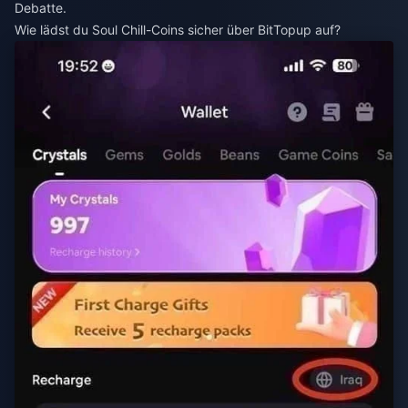
Debatte.
Wie lädst du Soul Chill-Coins sicher über BitTopup auf?