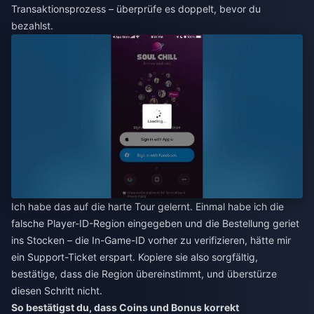
Transaktionsprozess – überprüfe es doppelt, bevor du
bezahlst.
Ich habe das auf die harte Tour gelernt. Einmal habe ich die
falsche Player-ID-Region eingegeben und die Bestellung geriet
ins Stocken – die In-Game-ID vorher zu verifizieren, hätte mir
ein Support-Ticket erspart. Kopiere sie also sorgfältig,
bestätige, dass die Region übereinstimmt, und überstürze
diesen Schritt nicht.
So bestätigst du, dass Coins und Bonus korrekt