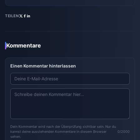
TEILEN
Kommentare
Einen Kommentar hinterlassen
Dein Kommentar wird nach der Überprüfung sichtbar sein. Nur du
kannst deine ausstehenden Kommentare in diesem Browser
0/2000
sehen.