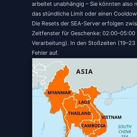
arbeitet unabhängig – Sie könnten also
das stündliche Limit oder einen Cooldow
Die Resets der SEA-Server erfolgen zwi
Zeitfenster für Geschenke: 02:00–05:00 
Verarbeitung). In den Stoßzeiten (19–23
Fehler auf.