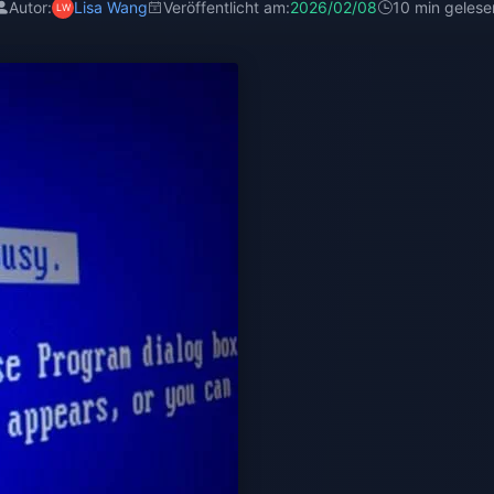
Autor:
Lisa Wang
Veröffentlicht am:
2026/02/08
10 min gelese