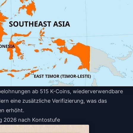
belohnungen ab 515 K-Coins, wiederverwendbare
n eine zusätzliche Verifizierung, was das
en erhöht.
ng 2026 nach Kontostufe