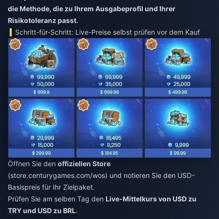
die Methode, die zu Ihrem Ausgabeprofil und Ihrer
Risikotoleranz passt.
Schritt-für-Schritt: Live-Preise selbst prüfen vor dem Kauf
Öffnen Sie den
offiziellen Store
(store.centurygames.com/wos) und notieren Sie den USD-
Basispreis für Ihr Zielpaket.
Prüfen Sie am selben Tag den
Live-Mittelkurs von USD zu
TRY und USD zu BRL
.