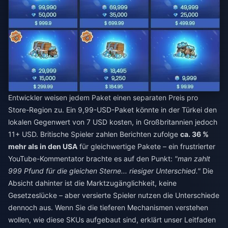
Entwickler weisen jedem Paket einen separaten Preis pro
Store-Region zu. Ein 9,99-USD-Paket könnte in der Türkei den
lokalen Gegenwert von 7 USD kosten, in Großbritannien jedoch
11+ USD. Britische Spieler zahlen Berichten zufolge
ca. 36 %
mehr als in den USA
für gleichwertige Pakete – ein frustrierter
YouTube-Kommentator brachte es auf den Punkt:
"man zahlt
999 Pfund für die gleichen Sterne... riesiger Unterschied."
Die
Absicht dahinter ist die Marktzugänglichkeit, keine
Gesetzeslücke – aber versierte Spieler nutzen die Unterschiede
dennoch aus. Wenn Sie die tieferen Mechanismen verstehen
wollen, wie diese SKUs aufgebaut sind, erklärt unser Leitfaden