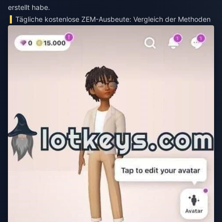
erstellt habe.
Tägliche kostenlose ZEM-Ausbeute: Vergleich der Methoden