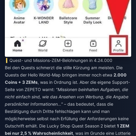
Quest- und Missions-ZEM-Belohnungen in 4.24.000
Bei den Quests schmerzt die stille Kürzung am meisten. Die
Quests der Hello World-Map bringen immer noch etwa
2.000
Coins + 3 ZEMs
, was in Ordnung ist. Aber die eigene Support-
Seite von ZEPETO warnt:
"Missionen beinhalten Aufgaben, die
nicht einfach sind, wie das Ansehen von Werbung, die Angabe
persönlicher Informationen..."
– das bedeutet, dass die
Bestätigung durch Dritte fehlschlagen kann und man
möglicherweise selbst nach Erfüllung der Anforderungen keine
Gutschrift erhält. Die Lucky Shop Quest Season 2 bietet
1 ZEM
bei nur 2,5 % Wahrscheinlichkeit
, was im Grunde eine Lotterie