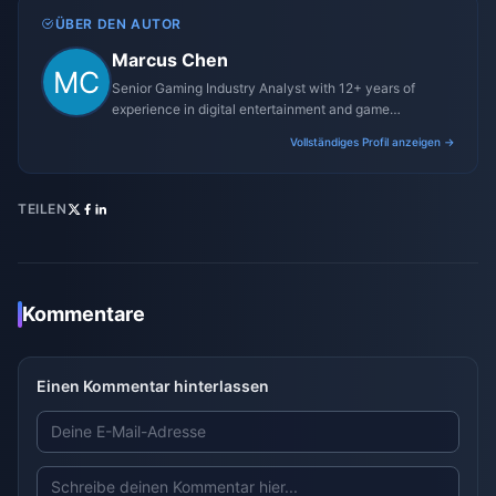
ÜBER DEN AUTOR
Marcus Chen
Senior Gaming Industry Analyst with 12+ years of
experience in digital entertainment and game
monetization strategies.
Vollständiges Profil anzeigen →
TEILEN
Kommentare
Einen Kommentar hinterlassen