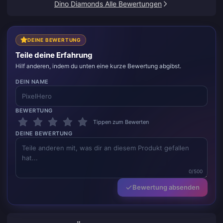
Dino Diamonds Alle Bewertungen
DEINE BEWERTUNG
Teile deine Erfahrung
Hilf anderen, indem du unten eine kurze Bewertung abgibst.
DEIN NAME
BEWERTUNG
Tippen zum Bewerten
DEINE BEWERTUNG
0/500
Bewertung absenden