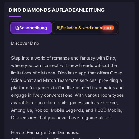
DINO DIAMONDS AUFLADEANLEITUNG
Beschreibung
Einladen & verdienen
HOT
Discover Dino
Step into a world of romance and fantasy with Dino,
where you can connect with new friends without the
limitations of distance. Dino is an app that offers Group
Voice Chat and Match Teammate services, providing a
platform for gamers to find like-minded teammates and
engage in lively conversations. With various room types
available for popular mobile games such as FreeFire,
Among Us, Roblox, Mobile Legends, and PUBG Mobile,
Dino ensures that you never have to game alone!
How to Recharge Dino Diamonds: