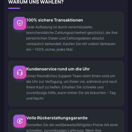
WARUM UNS WÄHLEN?
100% sichere Transaktionen
Jede Aufladung ist durch verschlüsselte,
branchenübliche Zahlungssicherheit geschützt, die Ihre
persönlichen Daten und Zahlungsdaten absolut
vertraulich behandelt. Kaufen Sie mit vollem Vertrauen
ein – 100% sicher, jedes Mal.
Kundenservice rund um die Uhr
Unser freundliches Support-Team steht Ihnen rund um
die Uhr zur Verfügung, um Ihnen vor, während und nach
Ihrem Kauf zu helfen. Erhalten Sie schnelle und
zuverlässige Hilfe, wann immer Sie sie brauchen – Tag
und Nacht.
Volle Rückerstattungsgarantie
Genießen Sie die wettbewerbsfähigsten Preise mit einer
schnellen, zuverlässigen Lieferung. Wenn Ihre