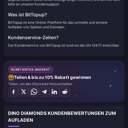
bitte an unseren Kundensupport.
Was ist BitTopup?
BitTopup ist eine Online-Plattform für das schnelle und sichere
Aufladen von Spielen und Diensten.
Kundenservice-Zeiten?
Der Kundenservice von BitTopup ist rund um die Uhr (24/7) erreichbar.
LIMITIERTES ANGEBOT
Teilen & bis zu 10% Rabatt gewinnen
Teilen, um das Glücksrad freizuschalten.
DINO DIAMONDS KUNDENBEWERTUNGEN ZUM
AUFLADEN