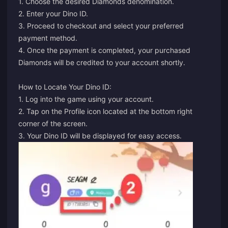
1. Choose the desired Diamonds denomination.
2. Enter your Dino ID.
3. Proceed to checkout and select your preferred
payment method.
4. Once the payment is completed, your purchased
Diamonds will be credited to your account shortly.
How to Locate Your Dino ID:
1. Log into the game using your account.
2. Tap on the Profile icon located at the bottom right
corner of the screen.
3. Your Dino ID will be displayed for easy access.