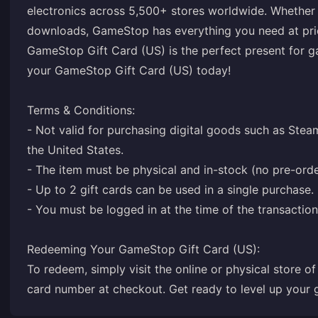
electronics across 5,500+ stores worldwide. Whether 
downloads, GameStop has everything you need at pric
GameStop Gift Card (US) is the perfect present for 
your GameStop Gift Card (US) today!
Terms & Conditions:
- Not valid for purchasing digital goods such as Stea
the United States.
- The item must be physical and in-stock (no pre-orde
- Up to 2 gift cards can be used in a single purchase.
- You must be logged in at the time of the transaction
Redeeming Your GameStop Gift Card (US):
To redeem, simply visit the online or physical store o
card number at checkout. Get ready to level up your