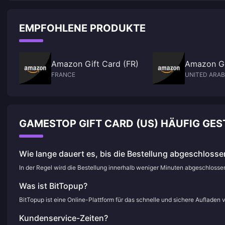
EMPFOHLENE PRODUKTE
Amazon Gift Card (FR)
Amazon Gi
FRANCE
UNITED ARAB
GAMESTOP GIFT CARD (US) HÄUFIG GE
Wie lange dauert es, bis die Bestellung abgeschlossen
In der Regel wird die Bestellung innerhalb weniger Minuten abgeschloss
Was ist BitTopup?
BitTopup ist eine Online-Plattform für das schnelle und sichere Aufladen 
Kundenservice-Zeiten?