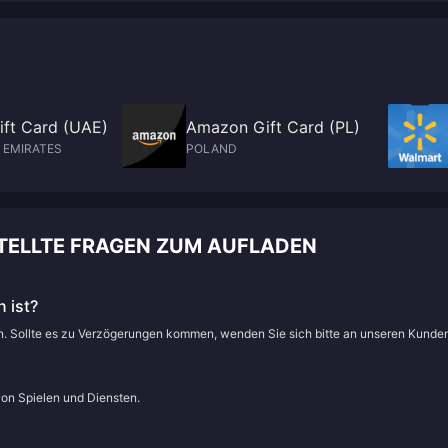
ft Card (UAE)
Amazon Gift Card (PL)
 EMIRATES
POLAND
STELLTE FRAGEN ZUM AUFLADEN
 ist?
en. Sollte es zu Verzögerungen kommen, wenden Sie sich bitte an unseren Kunde
von Spielen und Diensten.