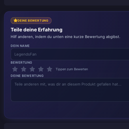
DEINE BEWERTUNG
Teile deine Erfahrung
Hilf anderen, indem du unten eine kurze Bewertung abgibst.
DEIN NAME
BEWERTUNG
Tippen zum Bewerten
DEINE BEWERTUNG