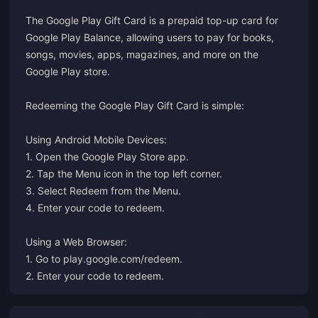
The Google Play Gift Card is a prepaid top-up card for
Google Play Balance, allowing users to pay for books,
songs, movies, apps, magazines, and more on the
Google Play store.
Redeeming the Google Play Gift Card is simple:
Using Android Mobile Devices:
1. Open the Google Play Store app.
2. Tap the Menu icon in the top left corner.
3. Select Redeem from the Menu.
4. Enter your code to redeem.
Using a Web Browser:
1. Go to
play.google.com/redeem
.
2. Enter your code to redeem.