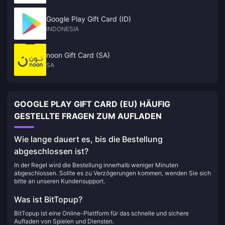
Google Play Gift Card (ID)
INDONESIA
noon Gift Card (SA)
SA
GOOGLE PLAY GIFT CARD (EU) HÄUFIG
GESTELLTE FRAGEN ZUM AUFLADEN
Wie lange dauert es, bis die Bestellung
abgeschlossen ist?
In der Regel wird die Bestellung innerhalb weniger Minuten
abgeschlossen. Sollte es zu Verzögerungen kommen, wenden Sie sich
bitte an unseren Kundensupport.
Was ist BitTopup?
BitTopup ist eine Online-Plattform für das schnelle und sichere
Aufladen von Spielen und Diensten.