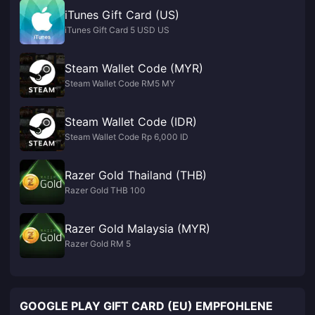
iTunes Gift Card (US)
iTunes Gift Card 5 USD US
Steam Wallet Code (MYR)
Steam Wallet Code RM5 MY
Steam Wallet Code (IDR)
Steam Wallet Code Rp 6,000 ID
Razer Gold Thailand (THB)
Razer Gold THB 100
Razer Gold Malaysia (MYR)
Razer Gold RM 5
GOOGLE PLAY GIFT CARD (EU) EMPFOHLENE