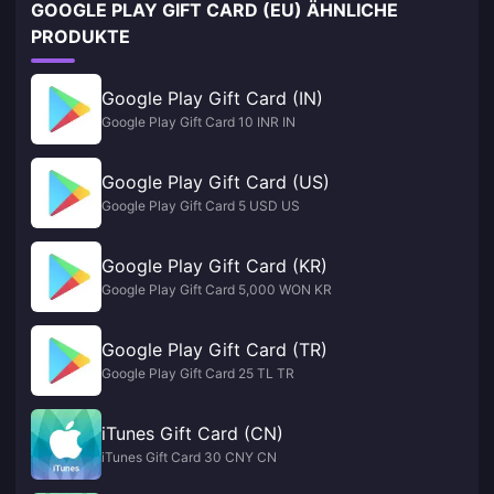
GOOGLE PLAY GIFT CARD (EU) ÄHNLICHE
PRODUKTE
Google Play Gift Card (IN)
Google Play Gift Card 10 INR IN
Google Play Gift Card (US)
Google Play Gift Card 5 USD US
Google Play Gift Card (KR)
Google Play Gift Card 5,000 WON KR
Google Play Gift Card (TR)
Google Play Gift Card 25 TL TR
iTunes Gift Card (CN)
iTunes Gift Card 30 CNY CN