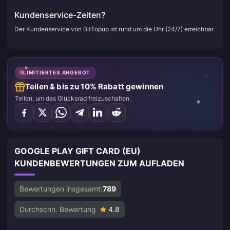
Kundenservice-Zeiten?
Der Kundenservice von BitTopup ist rund um die Uhr (24/7) erreichbar.
LIMITIERTES ANGEBOT
Teilen & bis zu 10% Rabatt gewinnen
Teilen, um das Glücksrad freizuschalten.
GOOGLE PLAY GIFT CARD (EU)
KUNDENBEWERTUNGEN ZUM AUFLADEN
Bewertungen insgesamt:
789
Durchschn. Bewertung
4.8