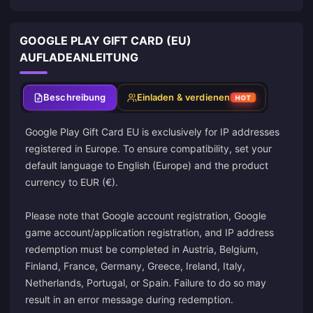
GOOGLE PLAY GIFT CARD (EU)
AUFLADEANLEITUNG
Beschreibung
Einladen & verdienen
HOT
Google Play Gift Card EU is exclusively for IP addresses
registered in Europe. To ensure compatibility, set your
default language to English (Europe) and the product
currency to EUR (€).
Please note that Google account registration, Google
game account/application registration, and IP address
redemption must be completed in Austria, Belgium,
Finland, France, Germany, Greece, Ireland, Italy,
Netherlands, Portugal, or Spain. Failure to do so may
result in an error message during redemption.