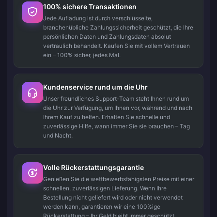
100% sichere Transaktionen
Jede Aufladung ist durch verschlüsselte,
branchenübliche Zahlungssicherheit geschützt, die Ihre
persönlichen Daten und Zahlungsdaten absolut
vertraulich behandelt. Kaufen Sie mit vollem Vertrauen
ein – 100% sicher, jedes Mal.
Kundenservice rund um die Uhr
Unser freundliches Support-Team steht Ihnen rund um
die Uhr zur Verfügung, um Ihnen vor, während und nach
Ihrem Kauf zu helfen. Erhalten Sie schnelle und
zuverlässige Hilfe, wann immer Sie sie brauchen – Tag
und Nacht.
Volle Rückerstattungsgarantie
Genießen Sie die wettbewerbsfähigsten Preise mit einer
schnellen, zuverlässigen Lieferung. Wenn Ihre
Bestellung nicht geliefert wird oder nicht verwendet
werden kann, garantieren wir eine 100%ige
Rückerstattung – Ihr Geld bleibt immer geschützt.