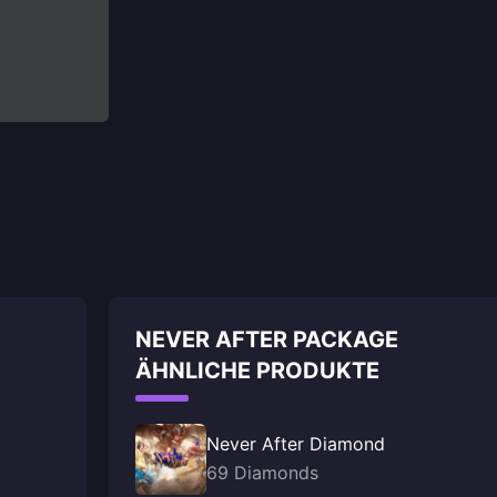
NEVER AFTER PACKAGE
ÄHNLICHE PRODUKTE
Never After Diamond
69 Diamonds