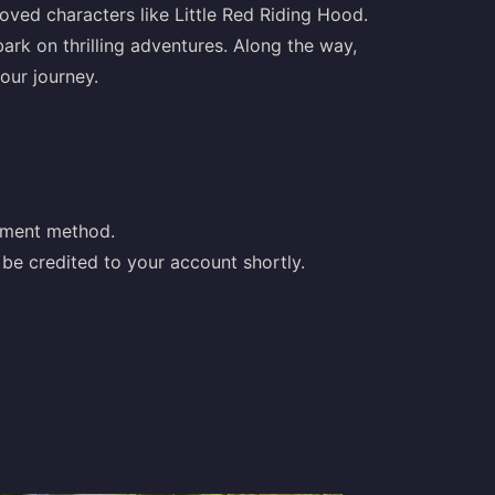
oved characters like Little Red Riding Hood.
bark on thrilling adventures. Along the way,
our journey.
yment method.
be credited to your account shortly.