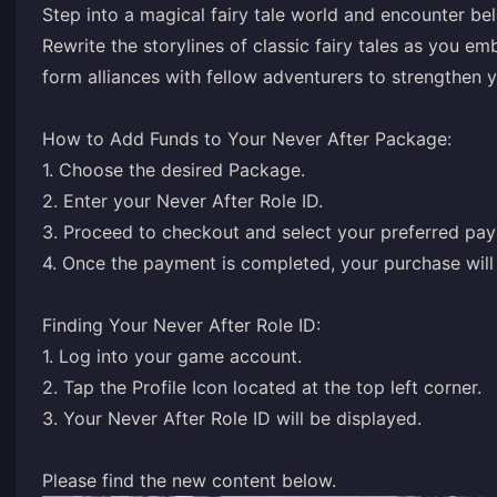
Step into a magical fairy tale world and encounter bel
Rewrite the storylines of classic fairy tales as you em
form alliances with fellow adventurers to strengthen y
How to Add Funds to Your Never After Package:
1. Choose the desired Package.
2. Enter your Never After Role ID.
3. Proceed to checkout and select your preferred pa
4. Once the payment is completed, your purchase will 
Finding Your Never After Role ID:
1. Log into your game account.
2. Tap the Profile Icon located at the top left corner.
3. Your Never After Role ID will be displayed.
Please find the new content below.