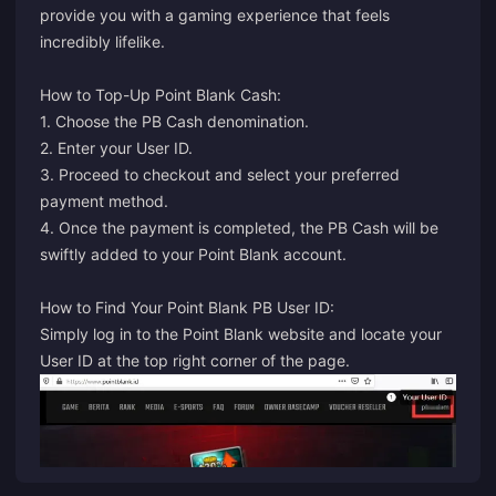
provide you with a gaming experience that feels
incredibly lifelike.
How to Top-Up Point Blank Cash:
1. Choose the PB Cash denomination.
2. Enter your User ID.
3. Proceed to checkout and select your preferred
payment method.
4. Once the payment is completed, the PB Cash will be
swiftly added to your Point Blank account.
How to Find Your Point Blank PB User ID:
Simply log in to the Point Blank website and locate your
User ID at the top right corner of the page.