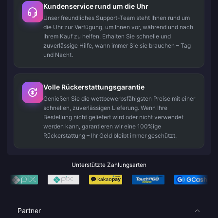
Kundenservice rund um die Uhr
Unser freundliches Support-Team steht Ihnen rund um
die Uhr zur Verfügung, um Ihnen vor, während und nach
Ihrem Kauf zu helfen. Erhalten Sie schnelle und
zuverlässige Hilfe, wann immer Sie sie brauchen – Tag
und Nacht.
Volle Rückerstattungsgarantie
Genießen Sie die wettbewerbsfähigsten Preise mit einer
schnellen, zuverlässigen Lieferung. Wenn Ihre
Bestellung nicht geliefert wird oder nicht verwendet
werden kann, garantieren wir eine 100%ige
Rückerstattung – Ihr Geld bleibt immer geschützt.
Unterstützte Zahlungsarten
Partner