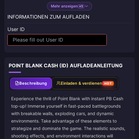
Mehr anzeigen
+1
INFORMATIONEN ZUM AUFLADEN
User ID
POINT BLANK CASH (ID) AUFLADEANLEITUNG
Beschreibung
Einladen & verdienen
HOT
Experience the thrill of Point Blank with instant PB Cash
top-up! Immerse yourself in fast-paced battlegrounds
with breakable walls, exploding cars, and dynamic
environments. Take advantage of these elements to
strategize and dominate the game. The realistic sounds,
shooting effects, and environment interactions will