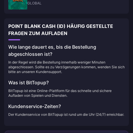
GLOBAL
POINT BLANK CASH (ID) HÄUFIG GESTELLTE
FRAGEN ZUM AUFLADEN
Wie lange dauert es, bis die Bestellung
abgeschlossen ist?
In der Regel wird die Bestellung innerhalb weniger Minuten
abgeschlossen. Sollte es zu Verzögerungen kommen, wenden Sie sich
bitte an unseren Kundensupport.
Was ist BitTopup?
BitTopup ist eine Online-Plattform für das schnelle und sichere
Aufladen von Spielen und Diensten.
Kundenservice-Zeiten?
Der Kundenservice von BitTopup ist rund um die Uhr (24/7) erreichbar.