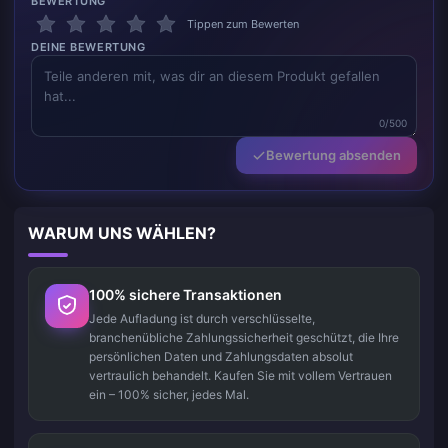
BEWERTUNG
Tippen zum Bewerten
DEINE BEWERTUNG
0/500
Bewertung absenden
WARUM UNS WÄHLEN?
100% sichere Transaktionen
Jede Aufladung ist durch verschlüsselte,
branchenübliche Zahlungssicherheit geschützt, die Ihre
persönlichen Daten und Zahlungsdaten absolut
vertraulich behandelt. Kaufen Sie mit vollem Vertrauen
ein – 100% sicher, jedes Mal.