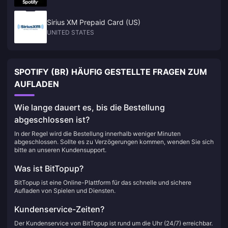
Sirius XM Prepaid Card (US)
UNITED STATES
SPOTIFY (BR) HÄUFIG GESTELLTE FRAGEN ZUM
AUFLADEN
Wie lange dauert es, bis die Bestellung
abgeschlossen ist?
In der Regel wird die Bestellung innerhalb weniger Minuten
abgeschlossen. Sollte es zu Verzögerungen kommen, wenden Sie sich
bitte an unseren Kundensupport.
Was ist BitTopup?
BitTopup ist eine Online-Plattform für das schnelle und sichere
Aufladen von Spielen und Diensten.
Kundenservice-Zeiten?
Der Kundenservice von BitTopup ist rund um die Uhr (24/7) erreichbar.