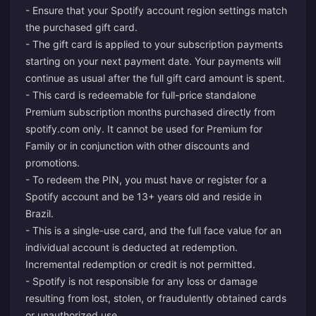
- Ensure that your Spotify account region settings match
the purchased gift card.
- The gift card is applied to your subscription payments
starting on your next payment date. Your payments will
continue as usual after the full gift card amount is spent.
- This card is redeemable for full-price standalone
Premium subscription months purchased directly from
spotify.com only. It cannot be used for Premium for
Family or in conjunction with other discounts and
promotions.
- To redeem the PIN, you must have or register for a
Spotify account and be 13+ years old and reside in
Brazil.
- This is a single-use card, and the full face value for an
individual account is deducted at redemption.
Incremental redemption or credit is not permitted.
- Spotify is not responsible for any loss or damage
resulting from lost, stolen, or fraudulently obtained cards
or unauthorized use.