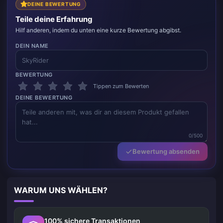
DEINE BEWERTUNG
Teile deine Erfahrung
Hilf anderen, indem du unten eine kurze Bewertung abgibst.
DEIN NAME
BEWERTUNG
Tippen zum Bewerten
DEINE BEWERTUNG
0/500
Bewertung absenden
WARUM UNS WÄHLEN?
100% sichere Transaktionen