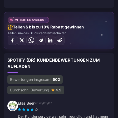
LIMITIERTES ANGEBOT
Teilen & bis zu 10% Rabatt gewinnen
Teilen, um das Glücksrad freizuschalten.
SPOTIFY (BR) KUNDENBEWERTUNGEN ZUM
AUFLADEN
Bewertungen insgesamt:
502
Durchschn. Bewertung
4.9
Elias Beer
2026/05/07
Der Kundenservice war sehr freundlich und hat mein