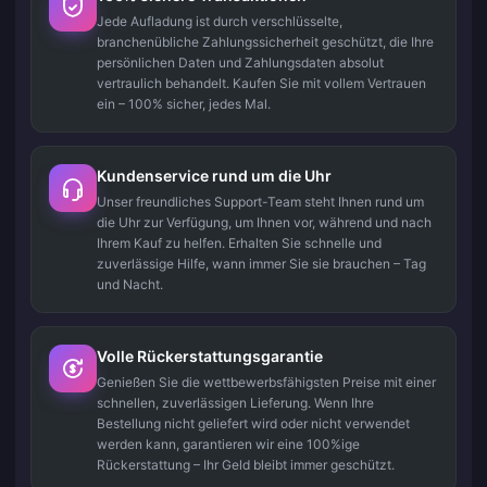
Jede Aufladung ist durch verschlüsselte,
branchenübliche Zahlungssicherheit geschützt, die Ihre
persönlichen Daten und Zahlungsdaten absolut
vertraulich behandelt. Kaufen Sie mit vollem Vertrauen
ein – 100% sicher, jedes Mal.
Kundenservice rund um die Uhr
Unser freundliches Support-Team steht Ihnen rund um
die Uhr zur Verfügung, um Ihnen vor, während und nach
Ihrem Kauf zu helfen. Erhalten Sie schnelle und
zuverlässige Hilfe, wann immer Sie sie brauchen – Tag
und Nacht.
Volle Rückerstattungsgarantie
Genießen Sie die wettbewerbsfähigsten Preise mit einer
schnellen, zuverlässigen Lieferung. Wenn Ihre
Bestellung nicht geliefert wird oder nicht verwendet
werden kann, garantieren wir eine 100%ige
Rückerstattung – Ihr Geld bleibt immer geschützt.