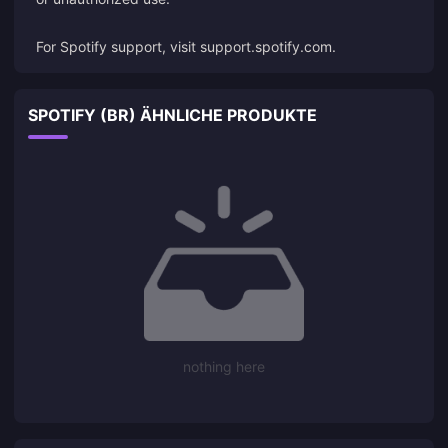
For Spotify support, visit
support.spotify.com
.
SPOTIFY (BR) ÄHNLICHE PRODUKTE
nothing here