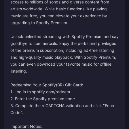
access to millions of songs and diverse content from
artists worldwide. While basic functions like playing
music are free, you can elevate your experience by
upgrading to Spotify Premium.
Unlock unlimited streaming with Spotify Premium and say
goodbye to commercials. Enjoy the perks and privileges
of the premium subscription, including ad-free listening
and high-quality music playback. With Spotify Premium,
you can even download your favorite music for offline
listening.
Redeeming Your Spotify(BR) Gift Card:
1. Log in to
spotify.com/redeem
.
2. Enter the Spotify premium code.
3. Complete the reCAPTCHA validation and click "Enter
Code".
Important Notes: