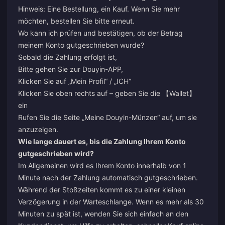
Hinweis: Eine Bestellung, ein Kauf. Wenn Sie mehr
möchten, bestellen Sie bitte erneut.
Wo kann ich prüfen und bestätigen, ob der Betrag
meinem Konto gutgeschrieben wurde?
Sobald die Zahlung erfolgt ist,
Bitte gehen Sie zur Douyin-APP,
Klicken Sie auf „Mein Profil“ / „ICH“
Klicken Sie oben rechts auf – geben Sie die 【Wallet】
ein
Rufen Sie die Seite „Meine Douyin-Münzen“ auf, um sie
anzuzeigen.
Wie lange dauert es, bis die Zahlung Ihrem Konto
gutgeschrieben wird?
Im Allgemeinen wird es Ihrem Konto innerhalb von 1
Minute nach der Zahlung automatisch gutgeschrieben.
Während der Stoßzeiten kommt es zu einer kleinen
Verzögerung in der Warteschlange. Wenn es mehr als 30
Minuten zu spät ist, wenden Sie sich einfach an den