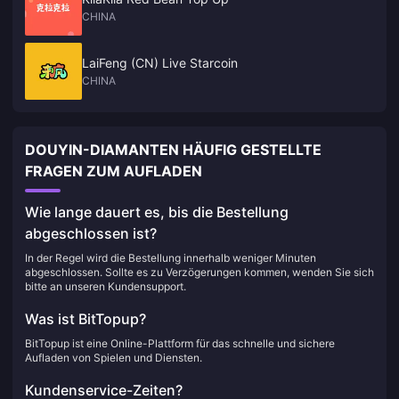
CHINA
LaiFeng (CN) Live Starcoin
CHINA
DOUYIN-DIAMANTEN HÄUFIG GESTELLTE
FRAGEN ZUM AUFLADEN
Wie lange dauert es, bis die Bestellung
abgeschlossen ist?
In der Regel wird die Bestellung innerhalb weniger Minuten
abgeschlossen. Sollte es zu Verzögerungen kommen, wenden Sie sich
bitte an unseren Kundensupport.
Was ist BitTopup?
BitTopup ist eine Online-Plattform für das schnelle und sichere
Aufladen von Spielen und Diensten.
Kundenservice-Zeiten?