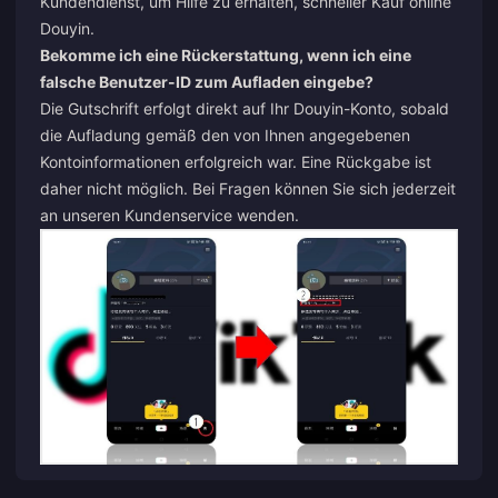
Kundendienst, um Hilfe zu erhalten, schneller Kauf online
Douyin.
Bekomme ich eine Rückerstattung, wenn ich eine
falsche Benutzer-ID zum Aufladen eingebe?
Die Gutschrift erfolgt direkt auf Ihr Douyin-Konto, sobald
die Aufladung gemäß den von Ihnen angegebenen
Kontoinformationen erfolgreich war. Eine Rückgabe ist
daher nicht möglich. Bei Fragen können Sie sich jederzeit
an unseren Kundenservice wenden.