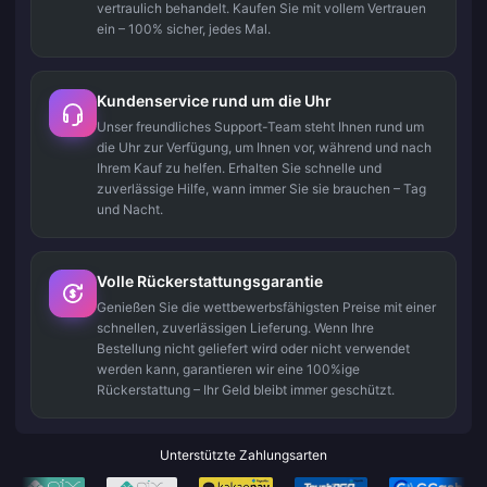
vertraulich behandelt. Kaufen Sie mit vollem Vertrauen
ein – 100% sicher, jedes Mal.
Kundenservice rund um die Uhr
Unser freundliches Support-Team steht Ihnen rund um
die Uhr zur Verfügung, um Ihnen vor, während und nach
Ihrem Kauf zu helfen. Erhalten Sie schnelle und
zuverlässige Hilfe, wann immer Sie sie brauchen – Tag
und Nacht.
Volle Rückerstattungsgarantie
Genießen Sie die wettbewerbsfähigsten Preise mit einer
schnellen, zuverlässigen Lieferung. Wenn Ihre
Bestellung nicht geliefert wird oder nicht verwendet
werden kann, garantieren wir eine 100%ige
Rückerstattung – Ihr Geld bleibt immer geschützt.
Unterstützte Zahlungsarten