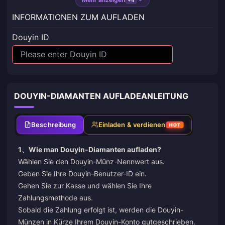
INFORMATIONEN ZUM AUFLADEN
Douyin ID
DOUYIN-DIAMANTEN AUFLADEANLEITUNG
Beschreibung
Einladen & verdienen
HOT
1、Wie man
Douyin-Diamanten aufladen
?
Wählen Sie den Douyin-Münz-Nennwert aus.
Geben Sie Ihre Douyin-Benutzer-ID ein.
Gehen Sie zur Kasse und wählen Sie Ihre
Zahlungsmethode aus.
Sobald die Zahlung erfolgt ist, werden die Douyin-
Münzen in Kürze Ihrem Douyin-Konto gutgeschrieben.