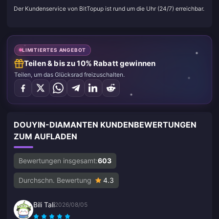
Der Kundenservice von BitTopup ist rund um die Uhr (24/7) erreichbar.
LIMITIERTES ANGEBOT
Teilen & bis zu 10% Rabatt gewinnen
Teilen, um das Glücksrad freizuschalten.
DOUYIN-DIAMANTEN KUNDENBEWERTUNGEN
ZUM AUFLADEN
Bewertungen insgesamt:
603
Durchschn. Bewertung
4.3
Bili Tali
2026/08/05