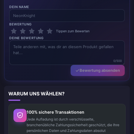
DEIN NAME
BEWERTUNG
Tippen zum Bewerten
DEINE BEWERTUNG
0/500
Bewertung absenden
WARUM UNS WÄHLEN?
100% sichere Transaktionen
Jede Aufladung ist durch verschlüsselte,
branchenübliche Zahlungssicherheit geschützt, die Ihre
persönlichen Daten und Zahlungsdaten absolut