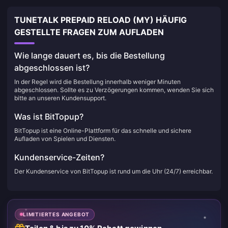
TUNETALK PREPAID RELOAD (MY) HÄUFIG
GESTELLTE FRAGEN ZUM AUFLADEN
Wie lange dauert es, bis die Bestellung
abgeschlossen ist?
In der Regel wird die Bestellung innerhalb weniger Minuten
abgeschlossen. Sollte es zu Verzögerungen kommen, wenden Sie sich
bitte an unseren Kundensupport.
Was ist BitTopup?
BitTopup ist eine Online-Plattform für das schnelle und sichere
Aufladen von Spielen und Diensten.
Kundenservice-Zeiten?
Der Kundenservice von BitTopup ist rund um die Uhr (24/7) erreichbar.
LIMITIERTES ANGEBOT