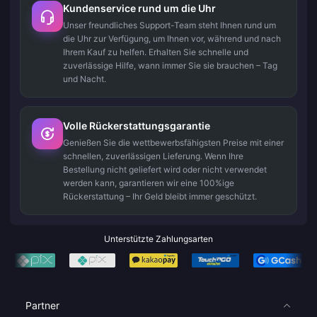
Kundenservice rund um die Uhr
Unser freundliches Support-Team steht Ihnen rund um
die Uhr zur Verfügung, um Ihnen vor, während und nach
Ihrem Kauf zu helfen. Erhalten Sie schnelle und
zuverlässige Hilfe, wann immer Sie sie brauchen – Tag
und Nacht.
Volle Rückerstattungsgarantie
Genießen Sie die wettbewerbsfähigsten Preise mit einer
schnellen, zuverlässigen Lieferung. Wenn Ihre
Bestellung nicht geliefert wird oder nicht verwendet
werden kann, garantieren wir eine 100%ige
Rückerstattung – Ihr Geld bleibt immer geschützt.
Unterstützte Zahlungsarten
Partner