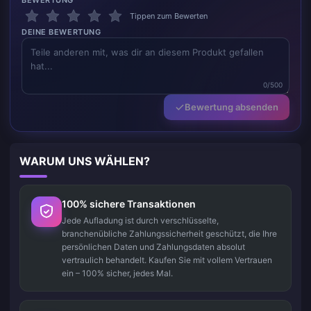
BEWERTUNG
Tippen zum Bewerten
DEINE BEWERTUNG
0/500
Bewertung absenden
WARUM UNS WÄHLEN?
100% sichere Transaktionen
Jede Aufladung ist durch verschlüsselte,
branchenübliche Zahlungssicherheit geschützt, die Ihre
persönlichen Daten und Zahlungsdaten absolut
vertraulich behandelt. Kaufen Sie mit vollem Vertrauen
ein – 100% sicher, jedes Mal.