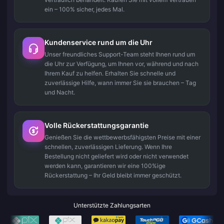
ein – 100% sicher, jedes Mal.
Kundenservice rund um die Uhr
Unser freundliches Support-Team steht Ihnen rund um
die Uhr zur Verfügung, um Ihnen vor, während und nach
Ihrem Kauf zu helfen. Erhalten Sie schnelle und
zuverlässige Hilfe, wann immer Sie sie brauchen – Tag
und Nacht.
Volle Rückerstattungsgarantie
Genießen Sie die wettbewerbsfähigsten Preise mit einer
schnellen, zuverlässigen Lieferung. Wenn Ihre
Bestellung nicht geliefert wird oder nicht verwendet
werden kann, garantieren wir eine 100%ige
Rückerstattung – Ihr Geld bleibt immer geschützt.
Unterstützte Zahlungsarten