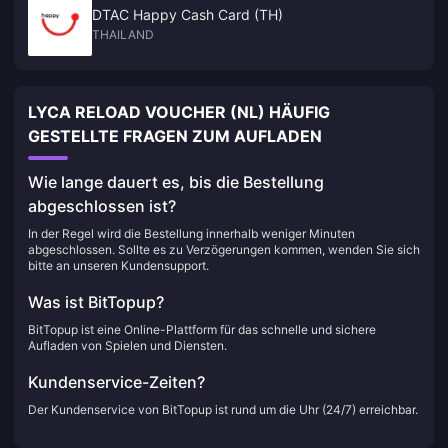
DTAC Happy Cash Card (TH)
THAILAND
LYCA RELOAD VOUCHER (NL) HÄUFIG
GESTELLTE FRAGEN ZUM AUFLADEN
Wie lange dauert es, bis die Bestellung
abgeschlossen ist?
In der Regel wird die Bestellung innerhalb weniger Minuten
abgeschlossen. Sollte es zu Verzögerungen kommen, wenden Sie sich
bitte an unseren Kundensupport.
Was ist BitTopup?
BitTopup ist eine Online-Plattform für das schnelle und sichere
Aufladen von Spielen und Diensten.
Kundenservice-Zeiten?
Der Kundenservice von BitTopup ist rund um die Uhr (24/7) erreichbar.