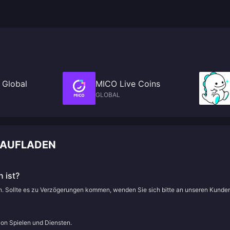
 Global
MICO Live Coins
GLOBAL
 AUFLADEN
 ist?
en. Sollte es zu Verzögerungen kommen, wenden Sie sich bitte an unseren Kunde
von Spielen und Diensten.