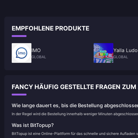
EMPFOHLENE PRODUKTE
IMO
Yalla Ludo
GLOBAL
GLOBAL
FANCY HÄUFIG GESTELLTE FRAGEN ZUM
Wie lange dauert es, bis die Bestellung abgeschlossen
In der Regel wird die Bestellung innerhalb weniger Minuten abgeschloss
Was ist BitTopup?
BitTopup ist eine Online-Plattform für das schnelle und sichere Aufladen 