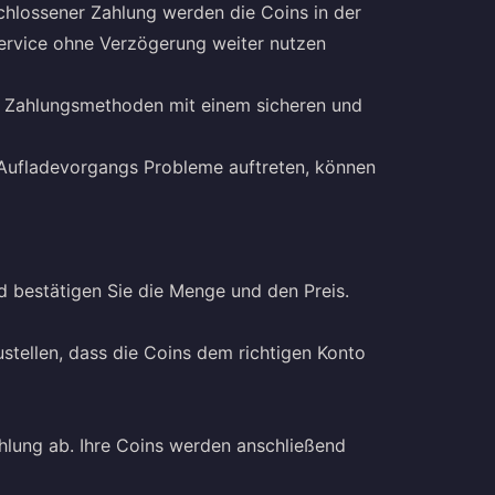
chlossener Zahlung werden die Coins in der
Service ohne Verzögerung weiter nutzen
e Zahlungsmethoden mit einem sicheren und
 Aufladevorgangs Probleme auftreten, können
 bestätigen Sie die Menge und den Preis.
ustellen, dass die Coins dem richtigen Konto
ahlung ab. Ihre Coins werden anschließend