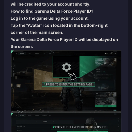
will be credited to your account shortly.
How to find Garena Delta Force Player ID?
Log in to the game using your account.
Tap the "Avatar" icon located in the bottom-right
corner of the main screen.
Your Garena Delta Force Player ID will be displayed on
the screen.