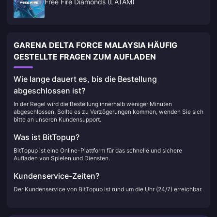
Free Fire Diamonds (LATAM)
GARENA DELTA FORCE MALAYSIA HÄUFIG
GESTELLTE FRAGEN ZUM AUFLADEN
Wie lange dauert es, bis die Bestellung
abgeschlossen ist?
In der Regel wird die Bestellung innerhalb weniger Minuten
abgeschlossen. Sollte es zu Verzögerungen kommen, wenden Sie sich
bitte an unseren Kundensupport.
Was ist BitTopup?
BitTopup ist eine Online-Plattform für das schnelle und sichere
Aufladen von Spielen und Diensten.
Kundenservice-Zeiten?
Der Kundenservice von BitTopup ist rund um die Uhr (24/7) erreichbar.