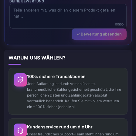
DEINE BEWERTUNG
0/500
Bewertung absenden
WARUM UNS WÄHLEN?
100% sichere Transaktionen
Jede Aufladung ist durch verschlüsselte,
branchenübliche Zahlungssicherheit geschützt, die Ihre
persönlichen Daten und Zahlungsdaten absolut
vertraulich behandelt. Kaufen Sie mit vollem Vertrauen
ein – 100% sicher, jedes Mal.
Kundenservice rund um die Uhr
Unser freundliches Support-Team steht Ihnen rund um