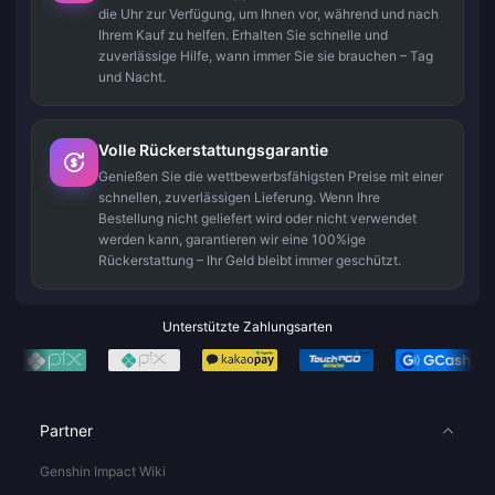
die Uhr zur Verfügung, um Ihnen vor, während und nach
Ihrem Kauf zu helfen. Erhalten Sie schnelle und
zuverlässige Hilfe, wann immer Sie sie brauchen – Tag
und Nacht.
Volle Rückerstattungsgarantie
Genießen Sie die wettbewerbsfähigsten Preise mit einer
schnellen, zuverlässigen Lieferung. Wenn Ihre
Bestellung nicht geliefert wird oder nicht verwendet
werden kann, garantieren wir eine 100%ige
Rückerstattung – Ihr Geld bleibt immer geschützt.
Unterstützte Zahlungsarten
Partner
Genshin Impact Wiki