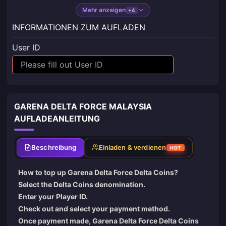
Mehr anzeigen
+4
INFORMATIONEN ZUM AUFLADEN
User ID
GARENA DELTA FORCE MALAYSIA
AUFLADEANLEITUNG
Beschreibung
Einladen & verdienen
HOT
How to top up Garena Delta Force Delta Coins?
Select the Delta Coins denomination.
Enter your Player ID.
Check out and select your payment method.
Once payment made, Garena Delta Force Delta Coins