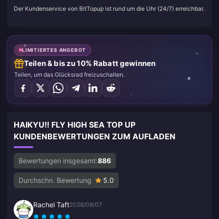
Der Kundenservice von BitTopup ist rund um die Uhr (24/7) erreichbar.
LIMITIERTES ANGEBOT
Teilen & bis zu 10% Rabatt gewinnen
Teilen, um das Glücksrad freizuschalten.
HAIKYU!! FLY HIGH SEA TOP UP
KUNDENBEWERTUNGEN ZUM AUFLADEN
Bewertungen insgesamt:
886
Durchschn. Bewertung
5.0
Rachel Taft
2026/08/07