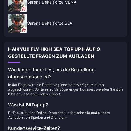
Garena Delta Force MENA
Garena Delta Force SEA
HAIKYU!! FLY HIGH SEA TOP UP HÄUFIG
GESTELLTE FRAGEN ZUM AUFLADEN
Wie lange dauert es, bis die Bestellung
abgeschlossen ist?
In der Regel wird die Bestellung innerhalb weniger Minuten
abgeschlossen. Sollte es zu Verzögerungen kommen, wenden Sie sich
bitte an unseren Kundensupport.
Was ist BitTopup?
BitTopup ist eine Online-Plattform für das schnelle und sichere
Aufladen von Spielen und Diensten.
Kundenservice-Zeiten?