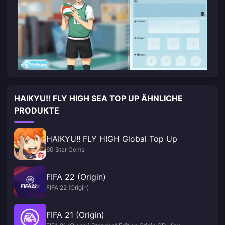
HAIKYU!! FLY HIGH SEA TOP UP ÄHNLICHE
PRODUKTE
HAIKYU!! FLY HIGH Global Top Up
60 Star Gems
FIFA 22 (Origin)
FIFA 22 (Origin)
FIFA 21 (Origin)