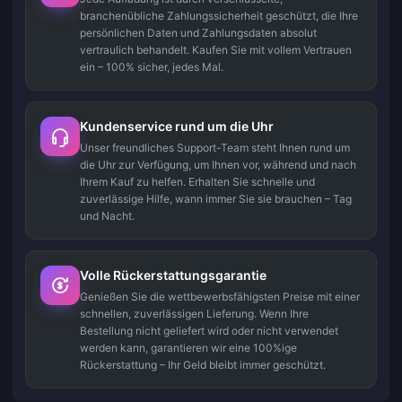
branchenübliche Zahlungssicherheit geschützt, die Ihre
persönlichen Daten und Zahlungsdaten absolut
vertraulich behandelt. Kaufen Sie mit vollem Vertrauen
ein – 100% sicher, jedes Mal.
Kundenservice rund um die Uhr
Unser freundliches Support-Team steht Ihnen rund um
die Uhr zur Verfügung, um Ihnen vor, während und nach
Ihrem Kauf zu helfen. Erhalten Sie schnelle und
zuverlässige Hilfe, wann immer Sie sie brauchen – Tag
und Nacht.
Volle Rückerstattungsgarantie
Genießen Sie die wettbewerbsfähigsten Preise mit einer
schnellen, zuverlässigen Lieferung. Wenn Ihre
Bestellung nicht geliefert wird oder nicht verwendet
werden kann, garantieren wir eine 100%ige
Rückerstattung – Ihr Geld bleibt immer geschützt.