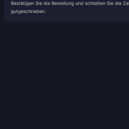
Bestätigen Sie die Bestellung und schließen Sie die Z
gutgeschrieben.