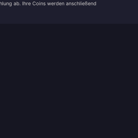
ahlung ab. Ihre Coins werden anschließend