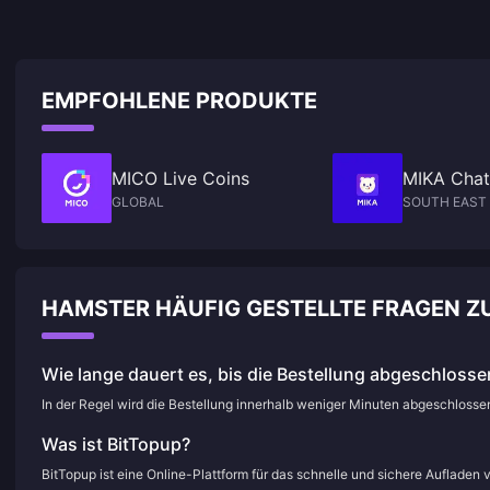
EMPFOHLENE PRODUKTE
MICO Live Coins
MIKA Chat
GLOBAL
SOUTH EAST 
HAMSTER HÄUFIG GESTELLTE FRAGEN 
Wie lange dauert es, bis die Bestellung abgeschlossen
In der Regel wird die Bestellung innerhalb weniger Minuten abgeschloss
Was ist BitTopup?
BitTopup ist eine Online-Plattform für das schnelle und sichere Aufladen 