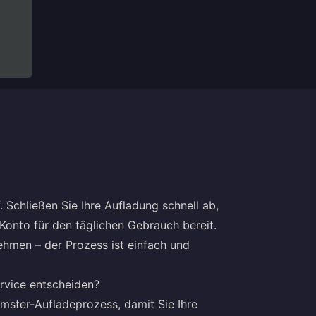
 Schließen Sie Ihre Aufladung schnell ab,
 Konto für den täglichen Gebrauch bereit.
nehmen – der Prozess ist einfach und
rvice entscheiden?
amster-Aufladeprozess, damit Sie Ihre