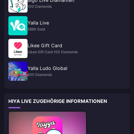
100 Diamonds
Yalla Live
2890 Gold
Likee Gift Card
Likee Gift Card 100 Diamonds
Yalla Ludo Global
830 Diamonds
HIYA LIVE ZUGEHÖRIGE INFORMATIONEN