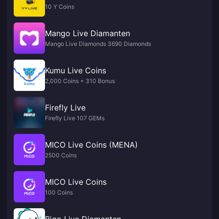
10 Y Coins
Mango Live Diamanten
Mango Live Diamonds 3690 Diamonds
Kumu Live Coins
2,000 Coins + 310 Bonus
Firefly Live
Firefly Live 107 GEMs
MICO Live Coins (MENA)
2500 Coins
MICO Live Coins
100 Coins
Bigo Live Diamanten