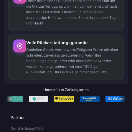
Unser freundliches Support-Team steht Ihnen rund um
die Uhr zur Verfügung, um Ihnen vor, während und nach
Ihrem Kauf zu helfen. Erhalten Sie schnelle und
zuverlässige Hilfe, wann immer Sie sie brauchen – Tag
und Nacht.
Volle Rückerstattungsgarantie
Genießen Sie die wettbewerbsfähigsten Preise mit einer
schnellen, zuverlässigen Lieferung. Wenn Ihre
Bestellung nicht geliefert wird oder nicht verwendet
werden kann, garantieren wir eine 100%ige
Rückerstattung – Ihr Geld bleibt immer geschützt.
Unterstützte Zahlungsarten
Partner
Genshin Impact Wiki