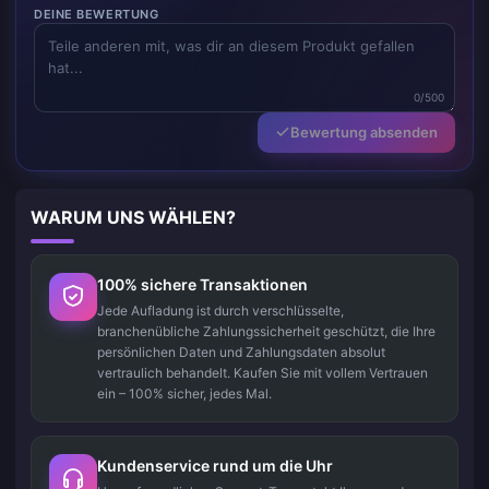
DEINE BEWERTUNG
0/500
Bewertung absenden
WARUM UNS WÄHLEN?
100% sichere Transaktionen
Jede Aufladung ist durch verschlüsselte,
branchenübliche Zahlungssicherheit geschützt, die Ihre
persönlichen Daten und Zahlungsdaten absolut
vertraulich behandelt. Kaufen Sie mit vollem Vertrauen
ein – 100% sicher, jedes Mal.
Kundenservice rund um die Uhr