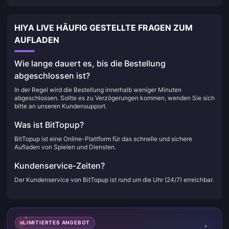
HIYA LIVE HÄUFIG GESTELLTE FRAGEN ZUM
AUFLADEN
Wie lange dauert es, bis die Bestellung
abgeschlossen ist?
In der Regel wird die Bestellung innerhalb weniger Minuten
abgeschlossen. Sollte es zu Verzögerungen kommen, wenden Sie sich
bitte an unseren Kundensupport.
Was ist BitTopup?
BitTopup ist eine Online-Plattform für das schnelle und sichere
Aufladen von Spielen und Diensten.
Kundenservice-Zeiten?
Der Kundenservice von BitTopup ist rund um die Uhr (24/7) erreichbar.
LIMITIERTES ANGEBOT