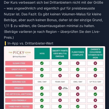
Der Kurs verbessert sich bei Drittanbietern nicht mit der Größe
– was ungewöhnlich und eigentlich
gut
für preisbewusste
Nutzer ist. Das Fazit: Es gibt keinen Volumen-Malus für kleine
Beträge, aber auch keinen Bonus, daher ist der einzige Grund,
1,11 $ zu wählen, die Gesamtausgaben minimal zu halten.
(Beträge variieren je nach Region – überprüfen Sie den Live-
Preis.)
In-App vs. Drittanbieter-Wert