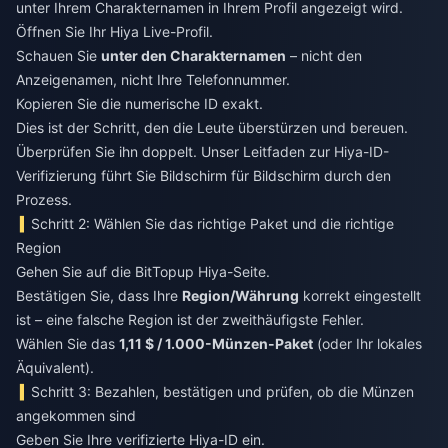
unter Ihrem Charakternamen in Ihrem Profil angezeigt wird.
Öffnen Sie Ihr Hiya Live-Profil.
Schauen Sie
unter den Charakternamen
– nicht den
Anzeigenamen, nicht Ihre Telefonnummer.
Kopieren Sie die numerische ID exakt.
Dies ist der Schritt, den die Leute überstürzen und bereuen.
Überprüfen Sie ihn doppelt. Unser Leitfaden zur Hiya-ID-
Verifizierung führt Sie Bildschirm für Bildschirm durch den
Prozess.
Schritt 2: Wählen Sie das richtige Paket und die richtige
Region
Gehen Sie auf die BitTopup Hiya-Seite.
Bestätigen Sie, dass Ihre
Region/Währung
korrekt eingestellt
ist – eine falsche Region ist der zweithäufigste Fehler.
Wählen Sie das
1,11 $ / 1.000-Münzen-Paket
(oder Ihr lokales
Äquivalent).
Schritt 3: Bezahlen, bestätigen und prüfen, ob die Münzen
angekommen sind
Geben Sie Ihre verifizierte Hiya-ID ein.