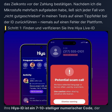
das Zielkonto
vor
der Zahlung bestätigen. Nachdem ich die
Mikrostufe mehrfach aufgeladen habe, ließ sich jeder Fall von
„nicht gutgeschrieben“ in meinen Tests auf einen Tippfehler bei
der ID zurückführen – niemals auf einen Fehler der Plattform.
Schritt 1: Finden und verifizieren Sie Ihre Hiya Live-ID
Ihre
Hiya-ID ist ein 7–10-stelliger numerischer Code
, der