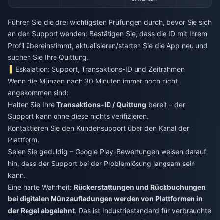
Führen Sie die drei wichtigsten Prüfungen durch, bevor Sie sich
an den Support wenden: Bestätigen Sie, dass die ID mit Ihrem
Profil übereinstimmt, aktualisieren/starten Sie die App neu und
suchen Sie Ihre Quittung.
Eskalation: Support, Transaktions-ID und Zeitrahmen
Wenn die Münzen nach 30 Minuten immer noch nicht
angekommen sind:
Halten Sie Ihre
Transaktions-ID / Quittung
bereit – der
Support kann ohne diese nichts verifizieren.
Kontaktieren Sie den Kundensupport über den Kanal der
Plattform.
Seien Sie geduldig – Google Play-Bewertungen weisen darauf
hin, dass der Support bei der Problemlösung langsam sein
kann.
Eine harte Wahrheit:
Rückerstattungen und Rückbuchungen
bei digitalen Münzaufladungen werden von Plattformen in
der Regel abgelehnt
. Das ist Industriestandard für verbrauchte