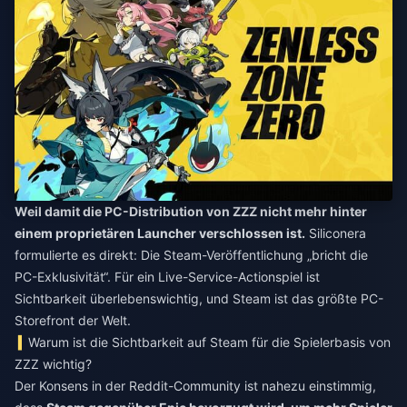
Weil damit die PC-Distribution von ZZZ nicht mehr hinter
einem proprietären Launcher verschlossen ist.
Siliconera
formulierte es direkt: Die Steam-Veröffentlichung „bricht die
PC-Exklusivität“. Für ein Live-Service-Actionspiel ist
Sichtbarkeit überlebenswichtig, und Steam ist das größte PC-
Storefront der Welt.
Warum ist die Sichtbarkeit auf Steam für die Spielerbasis von
ZZZ wichtig?
Der Konsens in der Reddit-Community ist nahezu einstimmig,