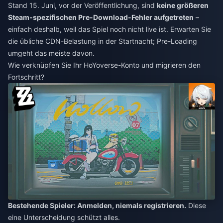
Stand 15. Juni, vor der Veröffentlichung, sind
keine größeren
Steam-spezifischen Pre-Download-Fehler aufgetreten
–
einfach deshalb, weil das Spiel noch nicht live ist. Erwarten Sie
die übliche CDN-Belastung in der Startnacht; Pre-Loading
umgeht das meiste davon.
Wie verknüpfen Sie Ihr HoYoverse-Konto und migrieren den
Fortschritt?
Bestehende Spieler: Anmelden, niemals registrieren.
Diese
eine Unterscheidung schützt alles.