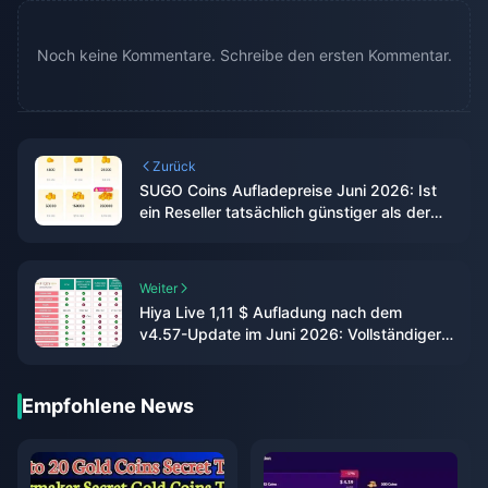
Noch keine Kommentare. Schreibe den ersten Kommentar.
Zurück
SUGO Coins Aufladepreise Juni 2026: Ist
ein Reseller tatsächlich günstiger als der
offizielle Weg?
Weiter
Hiya Live 1,11 $ Aufladung nach dem
v4.57-Update im Juni 2026: Vollständiger
Leitfaden
Empfohlene News