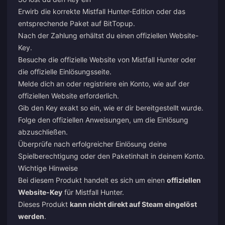
Erwirb die korrekte Mistfall Hunter-Edition oder das
entsprechende Paket auf BitTopup.
Nach der Zahlung erhältst du einen offiziellen Website-
Key.
Besuche die offizielle Website von Mistfall Hunter oder
die offizielle Einlösungsseite.
Melde dich an oder registriere ein Konto, wie auf der
offiziellen Website erforderlich.
Gib den Key exakt so ein, wie er dir bereitgestellt wurde.
Folge den offiziellen Anweisungen, um die Einlösung
abzuschließen.
Überprüfe nach erfolgreicher Einlösung deine
Spielberechtigung oder den Paketinhalt in deinem Konto.
Wichtige Hinweise
Bei diesem Produkt handelt es sich um einen
offiziellen
Website-Key
für Mistfall Hunter.
Dieses Produkt
kann nicht direkt auf Steam eingelöst
werden
.