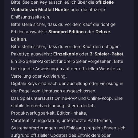
Bitte löse den Key ausschließlich über die
offizielle
Website von Mistfall Hunter
oder die offizielle
Einlösungsseite ein.
Bitte stelle sicher, dass du vor dem Kauf die richtige
Edition auswählst:
Standard Edition
oder
Deluxe
Edition
.
Bitte stelle sicher, dass du vor dem Kauf den richtigen
Pakettyp auswählst:
Einzelkopie
oder
3-Spieler-Paket
.
Ein 3-Spieler-Paket ist für drei Spieler vorgesehen. Bitte
befolge die Anweisungen auf der offiziellen Website zur
Verteilung oder Aktivierung.
Digitale Keys sind nach der Zustellung oder Einlösung in
der Regel vom Umtausch ausgeschlossen.
Das Spiel unterstützt Online-PvP und Online-Koop. Eine
stabile Internetverbindung ist erforderlich.
Produktverfügbarkeit, Edition-Inhalte,
Veröffentlichungsdatum, unterstützte Plattformen,
Systemanforderungen und Einlösungsregeln können sich
aufgrund offizieller Updates des Entwicklers oder