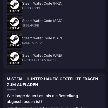
Steam Wallet Code (HKD)
HONG KONG
Steam Wallet Code (SGD)
SINGAPORE
Steam Wallet Code (SAR)
SAUDI ARABIA
Steam Wallet Code (UAE)
UNITED ARAB EMIRATES
MISTFALL HUNTER HÄUFIG GESTELLTE FRAGEN
ZUM AUFLADEN
Wie lange dauert es, bis die Bestellung
abgeschlossen ist?