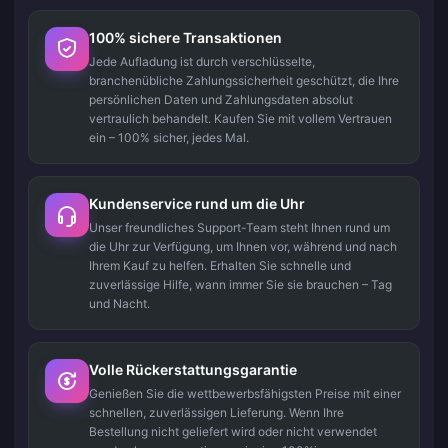
100% sichere Transaktionen
Jede Aufladung ist durch verschlüsselte,
branchenübliche Zahlungssicherheit geschützt, die Ihre
persönlichen Daten und Zahlungsdaten absolut
vertraulich behandelt. Kaufen Sie mit vollem Vertrauen
ein – 100% sicher, jedes Mal.
Kundenservice rund um die Uhr
Unser freundliches Support-Team steht Ihnen rund um
die Uhr zur Verfügung, um Ihnen vor, während und nach
Ihrem Kauf zu helfen. Erhalten Sie schnelle und
zuverlässige Hilfe, wann immer Sie sie brauchen – Tag
und Nacht.
Volle Rückerstattungsgarantie
Genießen Sie die wettbewerbsfähigsten Preise mit einer
schnellen, zuverlässigen Lieferung. Wenn Ihre
Bestellung nicht geliefert wird oder nicht verwendet