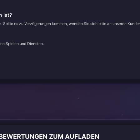
 ist?
en. Sollte es zu Verzögerungen kommen, wenden Sie sich bitte an unseren Kunde
von Spielen und Diensten.
NBEWERTUNGEN ZUM AUFLADEN