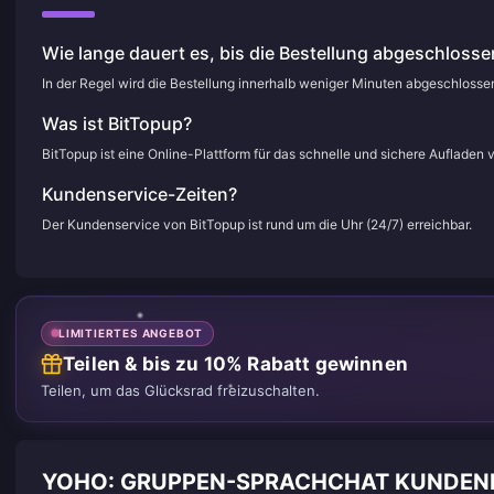
Wie lange dauert es, bis die Bestellung abgeschlossen
In der Regel wird die Bestellung innerhalb weniger Minuten abgeschloss
Was ist BitTopup?
BitTopup ist eine Online-Plattform für das schnelle und sichere Aufladen 
Kundenservice-Zeiten?
Der Kundenservice von BitTopup ist rund um die Uhr (24/7) erreichbar.
LIMITIERTES ANGEBOT
Teilen & bis zu 10% Rabatt gewinnen
Teilen, um das Glücksrad freizuschalten.
YOHO: GRUPPEN-SPRACHCHAT KUNDE