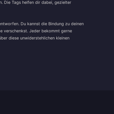
 Die Tags helfen dir dabei, gezielter
entworfen. Du kannst die Bindung zu deinen
ke verschenkst. Jeder bekommt gerne
ber diese unwiderstehlichen kleinen