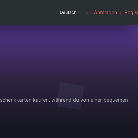
Anmelden
/
Regist
Deutsch
/
Geschenkkarten kaufen, während du von einer bequemen