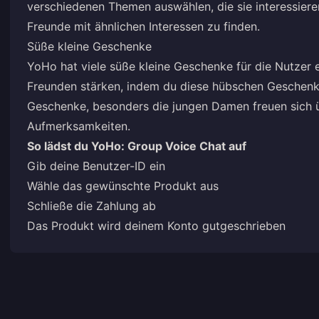
verschiedenen Themen auswählen, die sie interessieren.
Freunde mit ähnlichen Interessen zu finden.
Süße kleine Geschenke
YoHo hat viele süße kleine Geschenke für die Nutzer 
Freunden stärken, indem du diese hübschen Geschen
Geschenke, besonders die jungen Damen freuen sich ü
Aufmerksamkeiten.
So lädst du YoHo: Group Voice Chat auf
Gib deine Benutzer-ID ein
Wähle das gewünschte Produkt aus
Schließe die Zahlung ab
Das Produkt wird deinem Konto gutgeschrieben