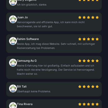
Ich bin glücklich, danke.
Juan Jo
Hervorragende und effiziente App, ich kann mich nicht
beschweren, sie ist sehr gut.
Rahim Software
Beste App, ich mag diese Website. Sehr schnell, mit sofortiger
Rückerstattung bei Problemen.
Samsung As G
Meine Erfahrung hier ist großartig. Einfach aufzuladen und ich
hatte noch nie eine Verzögerung. Der Service ist hervorragend.
Macht weiter so.
Bili Tali
Überhaupt keine Probleme.
Tina Rivera