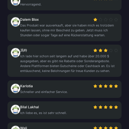
Hervorragend.
Dalem Blox
Das Produkt war ausverkauft, aber sie haben mich es trotzdem
kaufen lassen, ohne mir Bescheid zu geben. Jetzt muss ich
Stunden oder sogar Tage auf eine Rückerstattung warten.
馮時
Ich lade hier schon seit langem auf und habe über 20.000 $
ausgegeben, aber es gibt nie Rabatte oder Sonderangebote.
Andere Plattformen bieten Gutscheine oder Cashback an. Es ist
enttäuschend, keine Belohnungen für treue Kunden zu sehen.
Karlotia
Schneller und einfacher Service.
Bilal Lakhal
Ich liebe es, es ist sehr schnell.
Wali