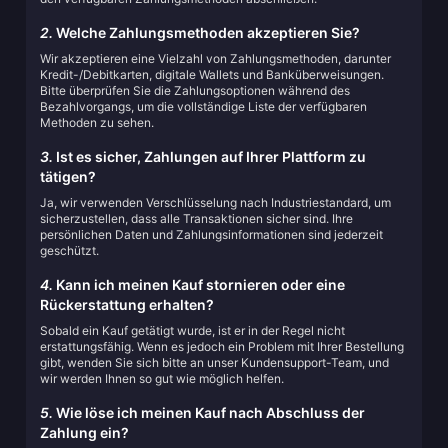
2.
Welche Zahlungsmethoden akzeptieren Sie?
Wir akzeptieren eine Vielzahl von Zahlungsmethoden, darunter
Kredit-/Debitkarten, digitale Wallets und Banküberweisungen.
Bitte überprüfen Sie die Zahlungsoptionen während des
Bezahlvorgangs, um die vollständige Liste der verfügbaren
Methoden zu sehen.
3.
Ist es sicher, Zahlungen auf Ihrer Plattform zu
tätigen?
Ja, wir verwenden Verschlüsselung nach Industriestandard, um
sicherzustellen, dass alle Transaktionen sicher sind. Ihre
persönlichen Daten und Zahlungsinformationen sind jederzeit
geschützt.
4.
Kann ich meinen Kauf stornieren oder eine
Rückerstattung erhalten?
Sobald ein Kauf getätigt wurde, ist er in der Regel nicht
erstattungsfähig. Wenn es jedoch ein Problem mit Ihrer Bestellung
gibt, wenden Sie sich bitte an unser Kundensupport-Team, und
wir werden Ihnen so gut wie möglich helfen.
5.
Wie löse ich meinen Kauf nach Abschluss der
Zahlung ein?