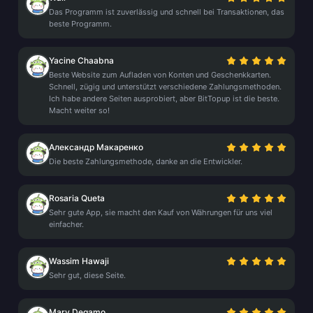
Das Programm ist zuverlässig und schnell bei Transaktionen, das
beste Programm.
Yacine Chaabna
Beste Website zum Aufladen von Konten und Geschenkkarten.
Schnell, zügig und unterstützt verschiedene Zahlungsmethoden.
Ich habe andere Seiten ausprobiert, aber BitTopup ist die beste.
Macht weiter so!
Александр Макаренко
Die beste Zahlungsmethode, danke an die Entwickler.
Rosaria Queta
Sehr gute App, sie macht den Kauf von Währungen für uns viel
einfacher.
Wassim Hawaji
Sehr gut, diese Seite.
Mary Degamo