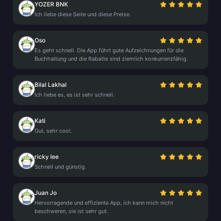
YOZER BNK
Ich liebe diese Seite und diese Preise.
Oso
Es geht schnell. Die App führt gute Aufzeichnungen für die
Buchhaltung und die Rabatte sind ziemlich konkurrenzfähig.
Bilal Lakhal
Ich liebe es, es ist sehr schnell.
Kati
Gut, sehr cool.
ricky lee
Schnell und günstig.
Juan Jo
Hervorragende und effiziente App, ich kann mich nicht
beschweren, sie ist sehr gut.