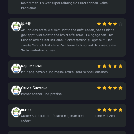
bekommen. Es war super reibungslos und schnell, keine
Probleme.
黎大明
Als ich das erste Mal versucht habe aufzuladen, hat es nicht
geklappt, vielleicht habe ich die falsche ID eingegeben. Der
Kundenservice hat mir eine Rückerstattung ausgestellt. Der
zweite Versuch hat ohne Probleme funktioniert. Ich werde die
Seite weiterhin nutzen.
Raju Mandal
Ich habe bezahlt und meine Artikel sehr schnell erhalten.
Ольга Блохина
Immer schnell und präzise.
nonto
Super! BitTopup enttäuscht nie, man bekommt seine Münzen
sofort.