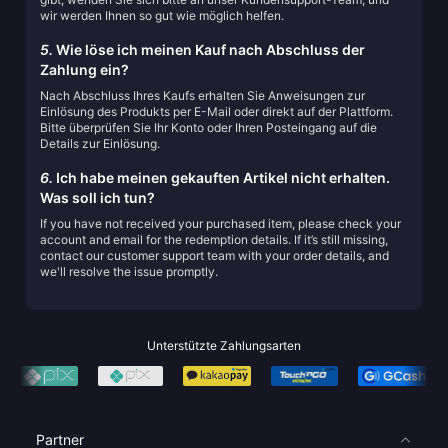
wir werden Ihnen so gut wie möglich helfen.
5.
Wie löse ich meinen Kauf nach Abschluss der
Zahlung ein?
Nach Abschluss Ihres Kaufs erhalten Sie Anweisungen zur
Einlösung des Produkts per E-Mail oder direkt auf der Plattform.
Bitte überprüfen Sie Ihr Konto oder Ihren Posteingang auf die
Details zur Einlösung.
6.
Ich habe meinen gekauften Artikel nicht erhalten.
Was soll ich tun?
If you have not received your purchased item, please check your
account and email for the redemption details. If it’s still missing,
contact our customer support team with your order details, and
we'll resolve the issue promptly.
Unterstützte Zahlungsarten
Partner