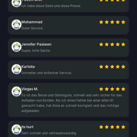
Ich liebe diese Seite und diese Preise.
Mohammad
Guter Service.
Jennifer Pasiwen
Super, tolle Sache.
Karlotia
Schneller und einfacher Service.
Viegas M.
Es ist das Beste und Günstigste, schnell und sehr sicher für das
Aufladen von Konten. Als ich einen Fehler bei einer alten ID
gemacht habe, hat Anna es schnell korrigiert und das richtige
aufgeladen.
its hurt
Sehr schnell und vertrauenswürdig.