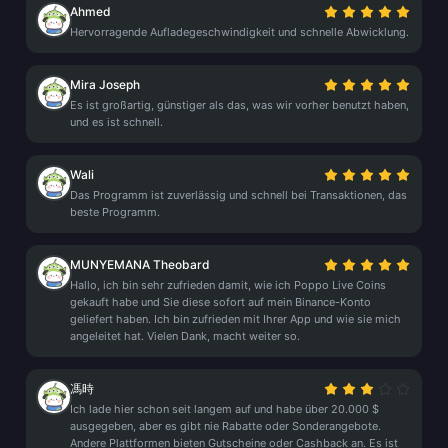
Ahmed
Hervorragende Aufladegeschwindigkeit und schnelle Abwicklung.
Mira Joseph
Es ist großartig, günstiger als das, was wir vorher benutzt haben,
und es ist schnell.
Wali
Das Programm ist zuverlässig und schnell bei Transaktionen, das
beste Programm.
MUNYEMANA Theobard
Hallo, ich bin sehr zufrieden damit, wie ich Poppo Live Coins
gekauft habe und Sie diese sofort auf mein Binance-Konto
geliefert haben. Ich bin zufrieden mit Ihrer App und wie sie mich
angeleitet hat. Vielen Dank, macht weiter so.
馮時
Ich lade hier schon seit langem auf und habe über 20.000 $
ausgegeben, aber es gibt nie Rabatte oder Sonderangebote.
Andere Plattformen bieten Gutscheine oder Cashback an. Es ist