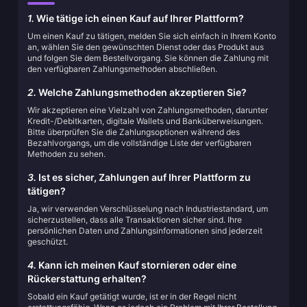
1.
Wie tätige ich einen Kauf auf Ihrer Plattform?
Um einen Kauf zu tätigen, melden Sie sich einfach in Ihrem Konto
an, wählen Sie den gewünschten Dienst oder das Produkt aus
und folgen Sie dem Bestellvorgang. Sie können die Zahlung mit
den verfügbaren Zahlungsmethoden abschließen.
2.
Welche Zahlungsmethoden akzeptieren Sie?
Wir akzeptieren eine Vielzahl von Zahlungsmethoden, darunter
Kredit-/Debitkarten, digitale Wallets und Banküberweisungen.
Bitte überprüfen Sie die Zahlungsoptionen während des
Bezahlvorgangs, um die vollständige Liste der verfügbaren
Methoden zu sehen.
3.
Ist es sicher, Zahlungen auf Ihrer Plattform zu
tätigen?
Ja, wir verwenden Verschlüsselung nach Industriestandard, um
sicherzustellen, dass alle Transaktionen sicher sind. Ihre
persönlichen Daten und Zahlungsinformationen sind jederzeit
geschützt.
4.
Kann ich meinen Kauf stornieren oder eine
Rückerstattung erhalten?
Sobald ein Kauf getätigt wurde, ist er in der Regel nicht