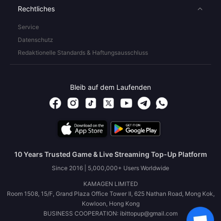
Rechtliches
Service
Datenschutz
Redaktionelle Standards & Haftungsausschluss
Bleib auf dem Laufenden
10 Years Trusted Game & Live Streaming Top-Up Platform
Since 2016 | 5,000,000+ Users Worldwide
KAMAGEN LIMITED
Room 1508, 15/F, Grand Plaza Office Tower II, 625 Nathan Road, Mong Kok,
Kowloon, Hong Kong
BUSINESS COOPERATION: ibittopup@gmail.com