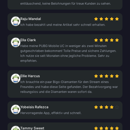
enttäuschend, keine Belohnungen für treue Kunden zu sehen.
Raju Mandal
Ich habe bezahlt und meine Artikel sehr schnell erhalten.
Ella Clark
Habe meine PUBG Mobile UC in weniger als zwei Minuten
gutgeschrieben bekommen! Tolle Preise und sichere Zahlungen.
Ich nutze sie seit Monaten ohne jegliche Probleme. Sehr zu
empfehlen.
Ellie Harcus
Ich brauchte ein paar Bigo-Diamanten für den Stream eines
Freundes und habe diese Seite gefunden. Der Bezahlvorgang war
reibungslos und die Diamanten waren sofort da.
Yobeisis Rafezca
Hervorragende App, effektiv und schnell.
Tammy Sweet