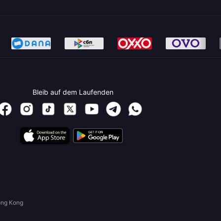
Bleib auf dem Laufenden
ong Kong