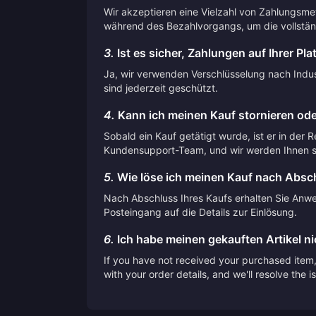
Wir akzeptieren eine Vielzahl von Zahlungsme
während des Bezahlvorgangs, um die vollstän
3.
Ist es sicher, Zahlungen auf Ihrer Pla
Ja, wir verwenden Verschlüsselung nach Indust
sind jederzeit geschützt.
4.
Kann ich meinen Kauf stornieren ode
Sobald ein Kauf getätigt wurde, ist er in der 
Kundensupport-Team, und wir werden Ihnen so
5.
Wie löse ich meinen Kauf nach Absch
Nach Abschluss Ihres Kaufs erhalten Sie Anwei
Posteingang auf die Details zur Einlösung.
6.
Ich habe meinen gekauften Artikel nic
If you have not received your purchased item, 
with your order details, and we'll resolve the 