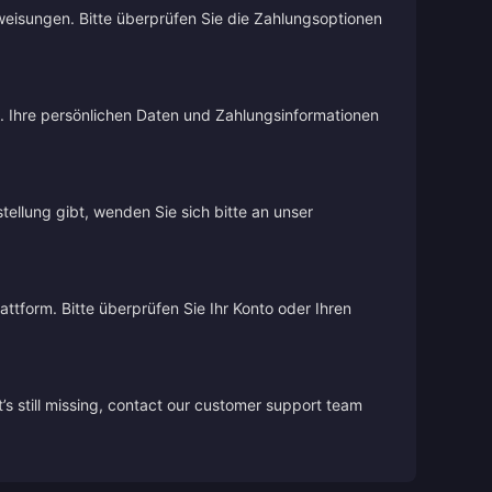
weisungen. Bitte überprüfen Sie die Zahlungsoptionen
d. Ihre persönlichen Daten und Zahlungsinformationen
stellung gibt, wenden Sie sich bitte an unser
ttform. Bitte überprüfen Sie Ihr Konto oder Ihren
’s still missing, contact our customer support team