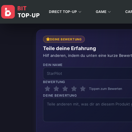
DIRECT TOP-UP
GAME
CA
DEINE BEWERTUNG
Teile deine Erfahrung
Hilf anderen, indem du unten eine kurze Bewer
DEIN NAME
BEWERTUNG
Tippen zum Bewerten
DEINE BEWERTUNG