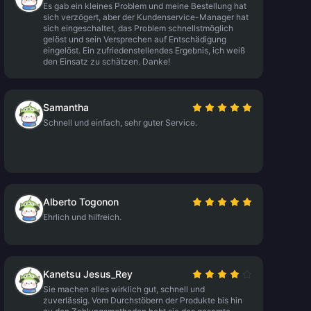
Es gab ein kleines Problem und meine Bestellung hat
sich verzögert, aber der Kundenservice-Manager hat
sich eingeschaltet, das Problem schnellstmöglich
gelöst und sein Versprechen auf Entschädigung
eingelöst. Ein zufriedenstellendes Ergebnis, ich weiß
den Einsatz zu schätzen. Danke!
Samantha
Schnell und einfach, sehr guter Service.
Alberto Togonon
Ehrlich und hilfreich.
Kanetsu Jesus_Rey
Sie machen alles wirklich gut, schnell und
zuverlässig. Vom Durchstöbern der Produkte bis hin