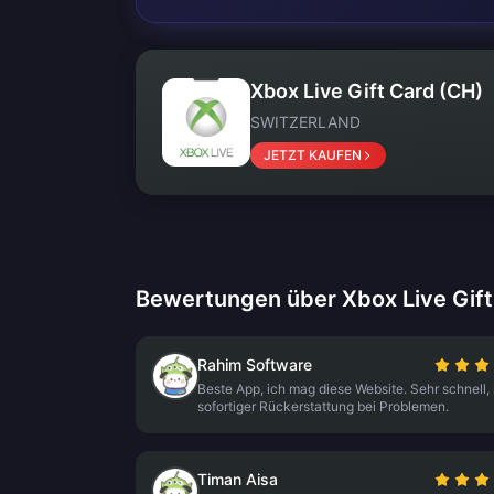
Xbox Live Gift Card (CH)
SWITZERLAND
JETZT KAUFEN
Bewertungen über Xbox Live Gift
Rahim Software
Beste App, ich mag diese Website. Sehr schnell, 
sofortiger Rückerstattung bei Problemen.
Timan Aisa