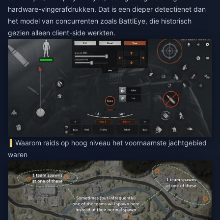
hardware-vingerafdrukken. Dat is een dieper detectienet dan
het model van concurrenten zoals BattlEye, die historisch
gezien alleen client-side werkten.
Waarom raids op hoog niveau het voornaamste jachtgebied
waren