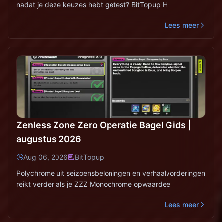
nadat je deze keuzes hebt getest? BitTopup H
Lees meer
Zenless Zone Zero Operatie Bagel Gids |
augustus 2026
Aug 06, 2026
BitTopup
Polychrome uit seizoensbeloningen en verhaalvorderingen
reikt verder als je ZZZ Monochrome opwaardee
Lees meer