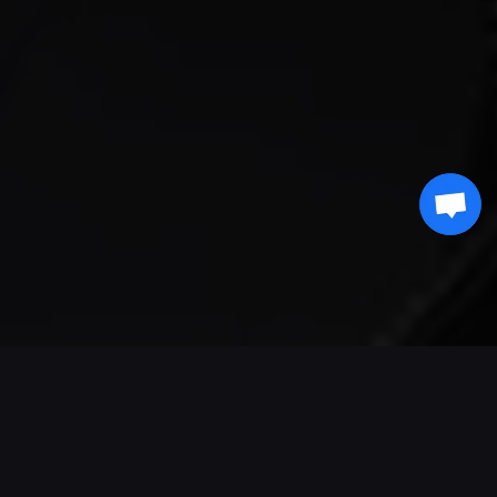
Ondersteunde betalingen