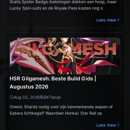
Gratis Spider Badge-beloningen dekken een hoop, maar
Lucky Spin-suits en de Royale Pass kosten nog s
Lees meer
HSR Gilgamesh: Beste Build Gids |
Augustus 2026
Aug 03, 2026
BitTopup
Oneiric Shards nodig voor zijn kenmerkende wapen of
Sabers lichtkegel? Waardeer Honkai: Star Rail op
Lees meer