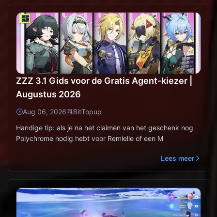
ZZZ 3.1 Gids voor de Gratis Agent-kiezer |
Augustus 2026
Aug 06, 2026
BitTopup
Handige tip: als je na het claimen van het geschenk nog
Polychrome nodig hebt voor Remielle of een M
Lees meer