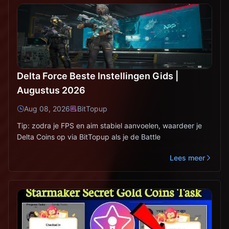
Delta Force Beste Instellingen Gids |
Augustus 2026
Aug 08, 2026
BitTopup
Tip: zodra je FPS en aim stabiel aanvoelen, waardeer je
Delta Coins op via BitTopup als je de Battle
Lees meer