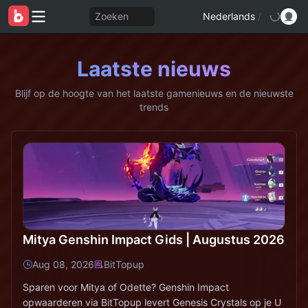
Zoeken
Nederlands
/
Laatste nieuws
Blijf op de hoogte van het laatste gamenieuws en de nieuwste
trends
Mitya Genshin Impact Gids | Augustus 2026
Aug 08, 2026
BitTopup
Sparen voor Mitya of Odette? Genshin Impact
opwaarderen via BitTopup levert Genesis Crystals op je U