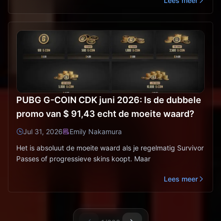
Lees meer
PUBG G-COIN CDK juni 2026: Is de dubbele
promo van $ 91,43 echt de moeite waard?
Jul 31, 2026
Emily Nakamura
Het is absoluut de moeite waard als je regelmatig Survivor
Passes of progressieve skins koopt. Maar
Lees meer