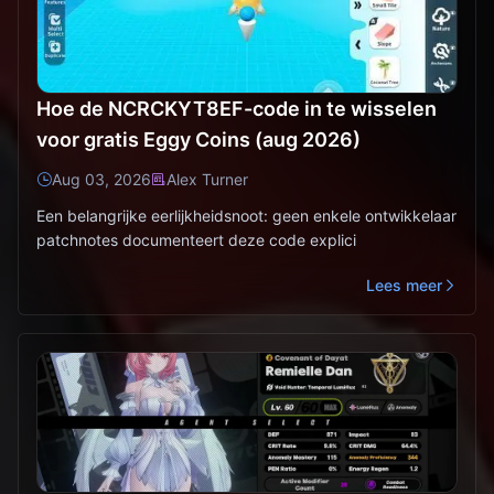
Hoe de NCRCKYT8EF-code in te wisselen
voor gratis Eggy Coins (aug 2026)
Aug 03, 2026
Alex Turner
Een belangrijke eerlijkheidsnoot: geen enkele ontwikkelaar
patchnotes documenteert deze code explici
Lees meer