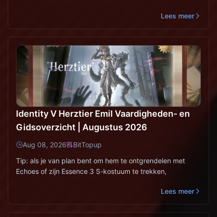
Lees meer
Identity V Herztier Emil Vaardigheden- en
Gidsoverzicht | Augustus 2026
Aug 08, 2026
BitTopup
Tip: als je van plan bent om hem te ontgrendelen met
Echoes of zijn Essence 3 S-kostuum te trekken,
Lees meer