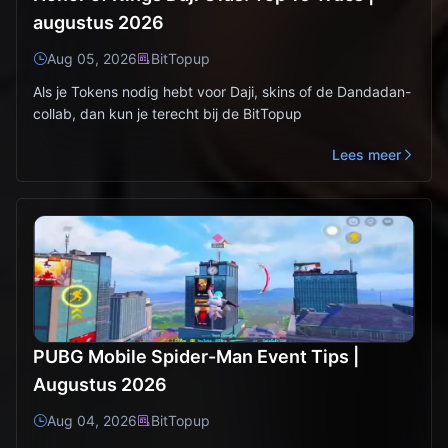
augustus 2026
Aug 05, 2026
BitTopup
Als je Tokens nodig hebt voor Daji, skins of de Dandadan-
collab, dan kun je terecht bij de BitTopup
Lees meer
PUBG Mobile Spider-Man Event Tips |
Augustus 2026
Aug 04, 2026
BitTopup