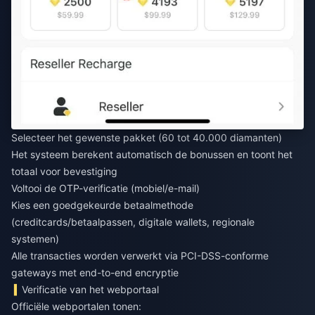
Selecteer het gewenste pakket (60 tot 40.000 diamanten)
Het systeem berekent automatisch de bonussen en toont het
totaal voor bevestiging
Voltooi de OTP-verificatie (mobiel/e-mail)
Kies een goedgekeurde betaalmethode
(creditcards/betaalpassen, digitale wallets, regionale
systemen)
Alle transacties worden verwerkt via PCI-DSS-conforme
gateways met end-to-end encryptie
Verificatie van het webportaal
Officiële webportalen tonen: