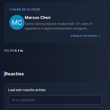
OVER DE AUTEUR
Marcus Chen
Senior Gaming Industry Analyst with 12+ years of
experience in digital entertainment and game
monetization strategies.
Volledig profiel bekijken →
DELEN
Reacties
Laat een reactie achter