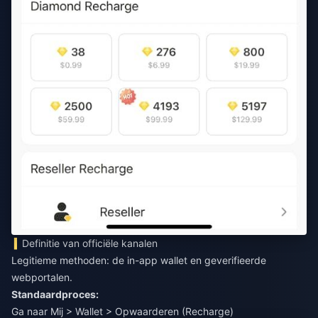
Definitie van officiële kanalen
Legitieme methoden: de in-app wallet en geverifieerde
webportalen.
Standaardproces:
Ga naar Mij > Wallet > Opwaarderen (Recharge)